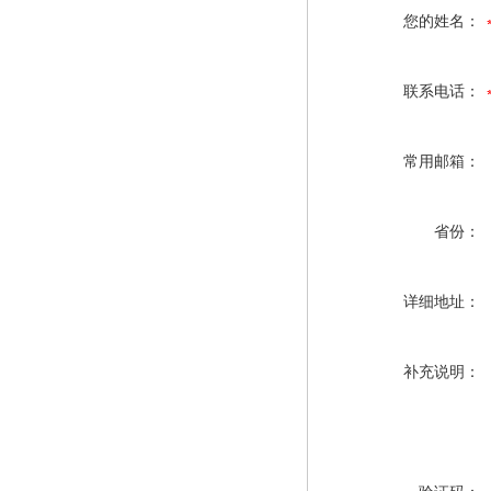
您的姓名：
联系电话：
常用邮箱：
省份：
详细地址：
补充说明：