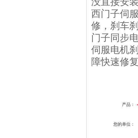
没直接安装
西门子伺服
修，刹车
门子同步电机维
伺服电机
障快速修
产品：
您的单位：