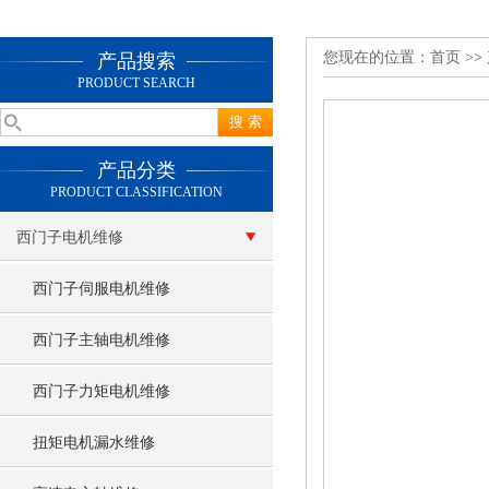
您现在的位置：
首页
>>
产品搜索
PRODUCT SEARCH
产品分类
PRODUCT CLASSIFICATION
西门子电机维修
西门子伺服电机维修
西门子主轴电机维修
西门子力矩电机维修
扭矩电机漏水维修