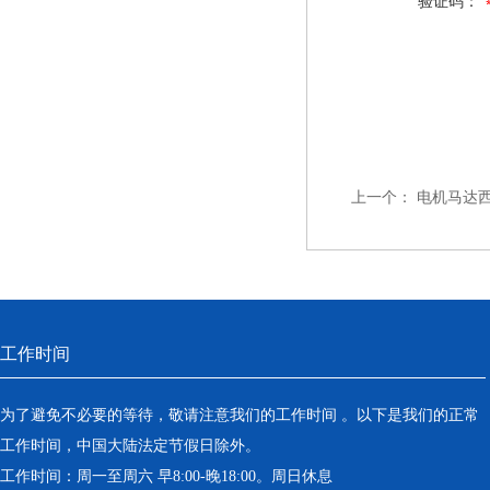
验证码：
上一个：
电机马达
工作时间
为了避免不必要的等待，敬请注意我们的工作时间 。以下是我们的正常
工作时间，中国大陆法定节假日除外。
工作时间：周一至周六 早8:00-晚18:00。周日休息