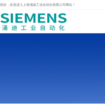
您好，欢迎进入上海涌迪工业自动化有限公司网站！