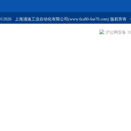
©2026 上海涌迪工业自动化有限公司(www.6ra80-6se70.com) 版权所
沪公网安备 310