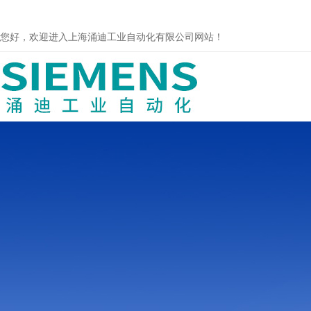
您好，欢迎进入上海涌迪工业自动化有限公司网站！