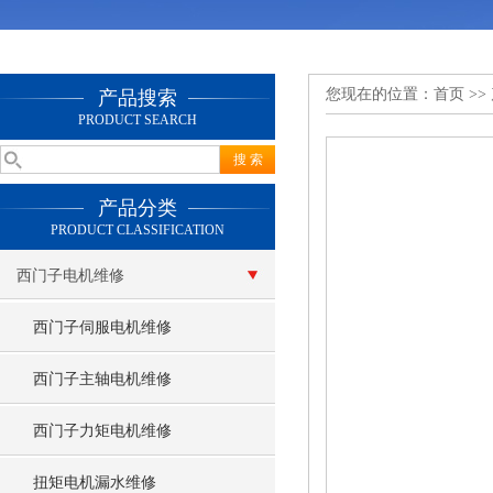
您现在的位置：
首页
>>
产品搜索
PRODUCT SEARCH
产品分类
PRODUCT CLASSIFICATION
西门子电机维修
西门子伺服电机维修
西门子主轴电机维修
西门子力矩电机维修
扭矩电机漏水维修