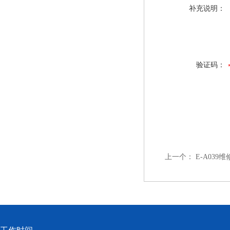
补充说明：
验证码：
上一个：
E-A03