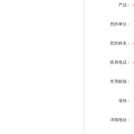
产品：
您的单位：
您的姓名：
联系电话：
常用邮箱：
省份：
详细地址：