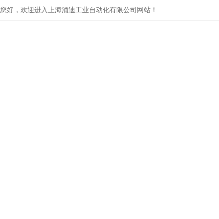
您好，欢迎进入上海涌迪工业自动化有限公司网站！