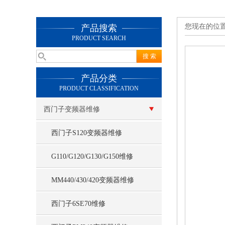
您现在的位
产品搜索
PRODUCT SEARCH
产品分类
PRODUCT CLASSIFICATION
西门子变频器维修
西门子S120变频器维修
G110/G120/G130/G150维修
MM440/430/420变频器维修
西门子6SE70维修