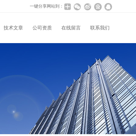
一键分享网站到：
技术文章
公司资质
在线留言
联系我们