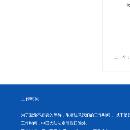
上一个
工作时间
为了避免不必要的等待，敬请注意我们的工作时间 。以下是
工作时间，中国大陆法定节假日除外。