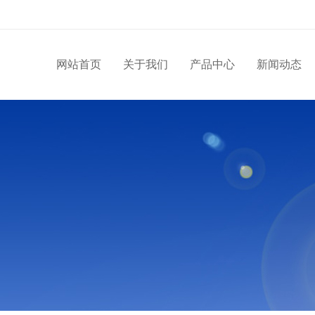
网站首页
关于我们
产品中心
新闻动态