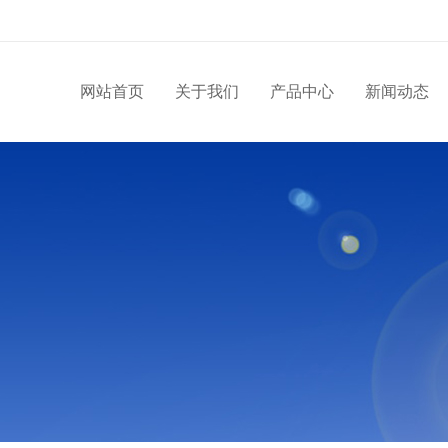
网站首页
关于我们
产品中心
新闻动态