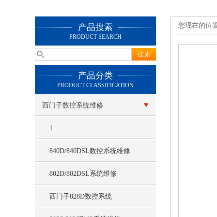
您现在的位
产品搜索
PRODUCT SEARCH
产品分类
PRODUCT CLASSIFICATION
西门子数控系统维修
1
840D/840DSL数控系统维修
802D/802DSL系统维修
西门子828D数控系统