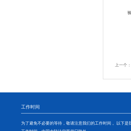
上一个
工作时间
为了避免不必要的等待，敬请注意我们的工作时间 。以下是