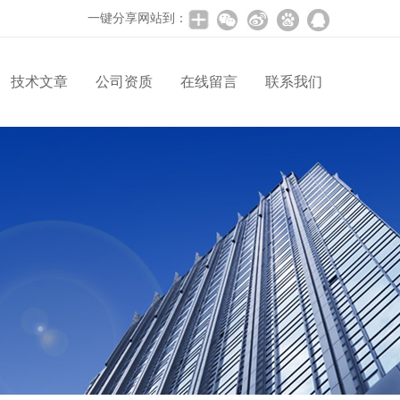
一键分享网站到：
技术文章
公司资质
在线留言
联系我们