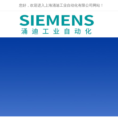
您好，欢迎进入上海涌迪工业自动化有限公司网站！