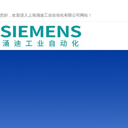
您好，欢迎进入上海涌迪工业自动化有限公司网站！