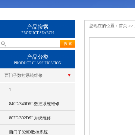
您现在的位置：
首页
>>
产品搜索
PRODUCT SEARCH
产品分类
PRODUCT CLASSIFICATION
西门子数控系统维修
1
840D/840DSL数控系统维修
802D/802DSL系统维修
西门子828D数控系统