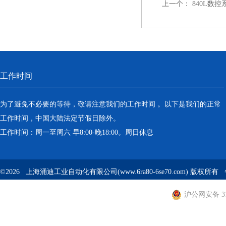
上一个：
840L数
工作时间
为了避免不必要的等待，敬请注意我们的工作时间 。以下是我们的正常
工作时间，中国大陆法定节假日除外。
工作时间：周一至周六 早8:00-晚18:00。周日休息
©2026 上海涌迪工业自动化有限公司(www.6ra80-6se70.com) 版权所
沪公网安备 310