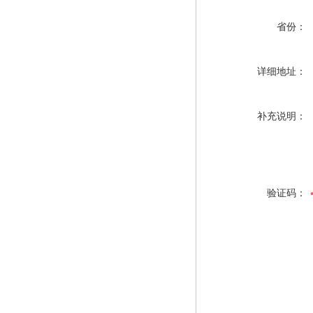
省份：
详细地址：
补充说明：
验证码：