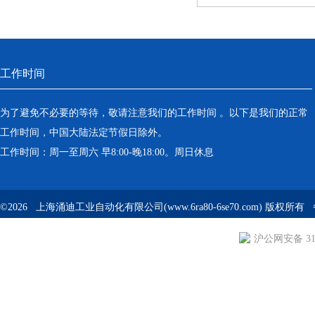
工作时间
为了避免不必要的等待，敬请注意我们的工作时间 。以下是我们的正常
工作时间，中国大陆法定节假日除外。
工作时间：周一至周六 早8:00-晚18:00。周日休息
©2026 上海涌迪工业自动化有限公司(www.6ra80-6se70.com) 版权所
沪公网安备 310