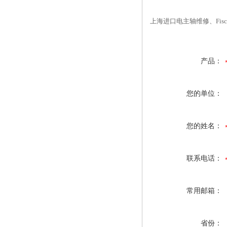
上海进口电主轴维修、Fisc
产品：
您的单位：
您的姓名：
联系电话：
常用邮箱：
省份：