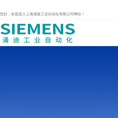
您好，欢迎进入上海涌迪工业自动化有限公司网站！