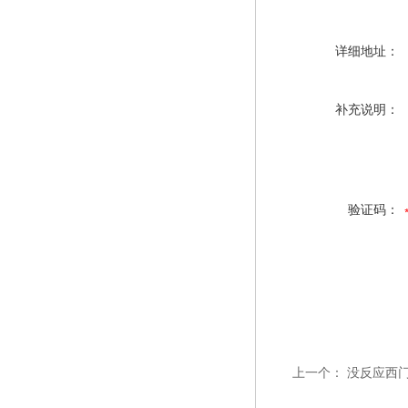
详细地址：
补充说明：
验证码：
上一个：
没反应西