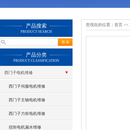
您现在的位置：
首页
>>
产品搜索
PRODUCT SEARCH
产品分类
PRODUCT CLASSIFICATION
西门子电机维修
西门子伺服电机维修
西门子主轴电机维修
西门子力矩电机维修
扭矩电机漏水维修