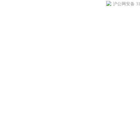
沪公网安备 310