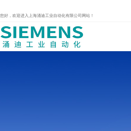
您好，欢迎进入上海涌迪工业自动化有限公司网站！