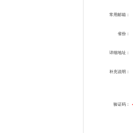
常用邮箱：
省份：
详细地址：
补充说明：
验证码：