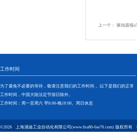
上一个：
驱动器报a
工作时间
为了避免不必要的等待，敬请注意我们的工作时间 。以下是我们的正常
工作时间，中国大陆法定节假日除外。
工作时间：周一至周六 早8:00-晚18:00。周日休息
©2026 上海涌迪工业自动化有限公司(www.6ra80-6se70.com) 版权所