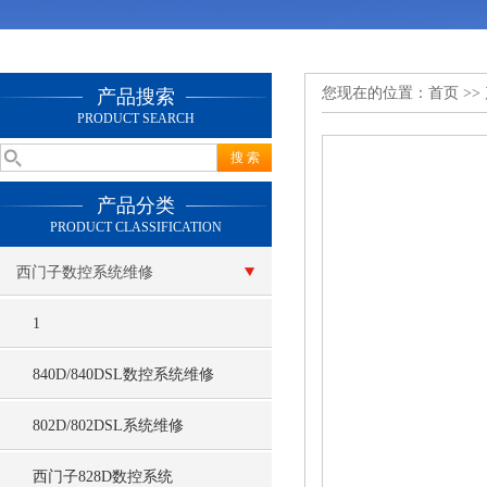
您现在的位置：
首页
>>
产品搜索
PRODUCT SEARCH
产品分类
PRODUCT CLASSIFICATION
西门子数控系统维修
1
840D/840DSL数控系统维修
802D/802DSL系统维修
西门子828D数控系统