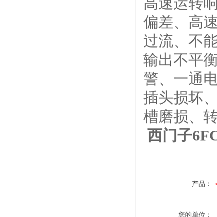
高速运转
偏差、高
过流、不
输出不平
警、一通
插头损坏、
槽磨损、
西门子6FC
产品：
您的单位：