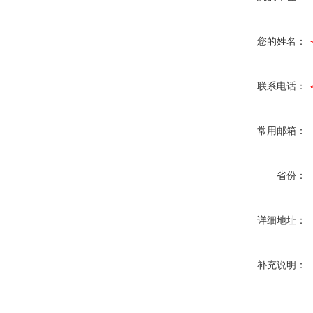
您的姓名：
联系电话：
常用邮箱：
省份：
详细地址：
补充说明：