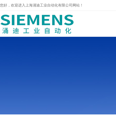
您好，欢迎进入上海涌迪工业自动化有限公司网站！