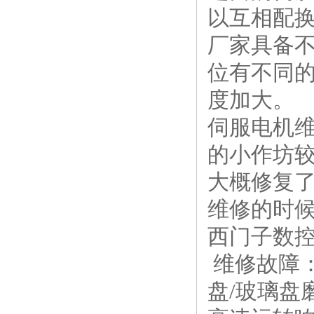
以互相配
厂家具备
位有不同
度加大。
伺服电机
的小作坊
大概修复
维修的时
西门子数
维修故障
盘/玻璃盘