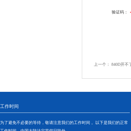
验证码：
上一个：
840D开
工作时间
为了避免不必要的等待，敬请注意我们的工作时间 。以下是我们的正常
工作时间，中国大陆法定节假日除外。