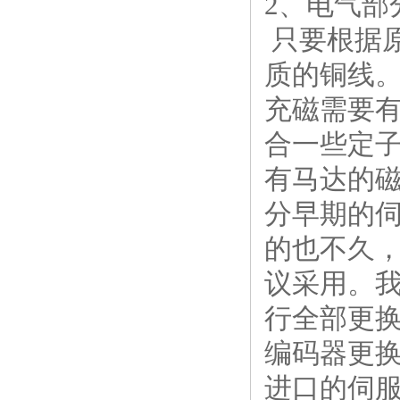
2、电气部
只要根据
质的铜线
充磁需要
合一些定
有马达的
分早期的
的也不久
议采用。
行全部更
编码器更
进口的伺