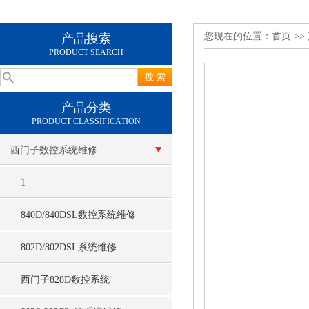
您现在的位置：
首页
>>
产品搜索
PRODUCT SEARCH
产品分类
PRODUCT CLASSIFICATION
西门子数控系统维修
1
840D/840DSL数控系统维修
802D/802DSL系统维修
西门子828D数控系统