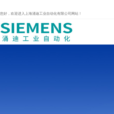
您好，欢迎进入上海涌迪工业自动化有限公司网站！