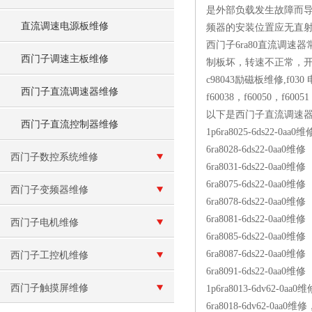
是外部负载发生故障而导
直流调速电源板维修
频器的安装位置应无直射
西门子6ra80直流调
西门子调速主板维修
制板坏，转速不正常，开不
c98043励磁板维修,f0
西门子直流调速器维修
f60038，f60050，f600
以下是西门子直流调速器6
西门子直流控制器维修
1p6ra8025-6ds22-0aa0维
6ra8028-6ds22-0aa0维修
西门子数控系统维修
6ra8031-6ds22-0aa0维修
6ra8075-6ds22-0aa0维修
西门子变频器维修
6ra8078-6ds22-0aa0维修
6ra8081-6ds22-0aa0维修
西门子电机维修
6ra8085-6ds22-0aa0维修
6ra8087-6ds22-0aa0维修
西门子工控机维修
6ra8091-6ds22-0aa0维修
西门子触摸屏维修
1p6ra8013-6dv62-0a
6ra8018-6dv62-0a