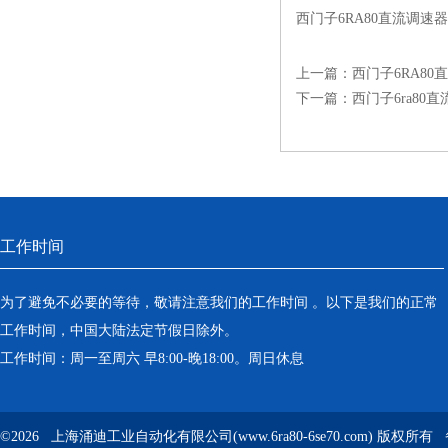
西门子6RA80直流调速器报
上一篇：
西门子6RA8
下一篇：
西门子6ra80
工作时间
为了避免不必要的等待，敬请注意我们的工作时间 。以下是我们的正常
工作时间，中国大陆法定节假日除外。
工作时间：周一至周六 早8:00-晚18:00。周日休息
©2026 上海涌迪工业自动化有限公司(www.6ra80-6se70.com) 版权所