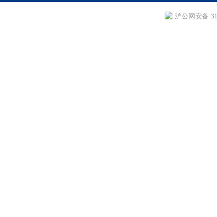
沪公网安备 310