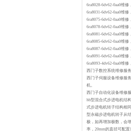
6ra8028-6dv62-0aa
6ra8031-6dv62-0aa
6ra8075-6dv62-0a
6ra8078-6dv62-0aa0
6ra8081-6dv62-0aa0
6ra8085-6dv62-0aa0
6ra8087-6dv62-0aa0
6ra8091-6dv62-0aa0
6ra8093-4dv62-0aa0
西门子数控系统维修服务商：840d
西门子伺服设备维修服务：
机。
西门子自动化设备维修服务
hb型混合式步进电机结
式步进电机转子结构相同
型永磁步进电机转子从结
极，如再增加极数，会增
率，20mm的直径可配