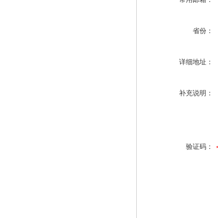
省份：
详细地址：
补充说明：
验证码：