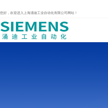
您好，欢迎进入上海涌迪工业自动化有限公司网站！