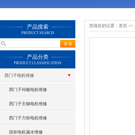
您现在的位置：
首页
>>
产品搜索
PRODUCT SEARCH
产品分类
PRODUCT CLASSIFICATION
西门子电机维修
西门子伺服电机维修
西门子主轴电机维修
西门子力矩电机维修
扭矩电机漏水维修