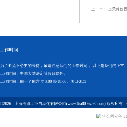
上一个：
当天修好西
工作时间
为了避免不必要的等待，敬请注意我们的工作时间 。以下是我们的正常
工作时间，中国大陆法定节假日除外。
工作时间：周一至周六 早8:00-晚18:00。周日休息
©2026 上海涌迪工业自动化有限公司(www.6ra80-6se70.com) 版权所
沪公网安备 310