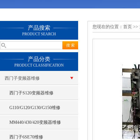
您现在的位置：
首页
>>
产品搜索
PRODUCT SEARCH
产品分类
PRODUCT CLASSIFICATION
西门子变频器维修
西门子S120变频器维修
G110/G120/G130/G150维修
MM440/430/420变频器维修
西门子6SE70维修