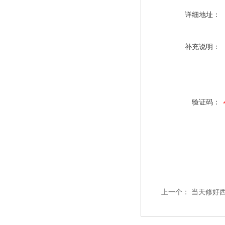
详细地址：
补充说明：
验证码：
上一个：
当天修好西