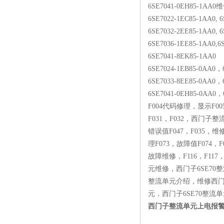
6SE7041-0EH85-1AA0
6SE7022-1EC85-1AA0, 
6SE7032-2EE85-1AA0, 
6SE7036-1EE85-1AA0,6
6SE7041-8EK85-1AA0
6SE7024-1EB85-0AA0，
6SE7033-8EE85-0AA0，
6SE7041-0EH85-0AA0
F004代码修理，显示F00
F031，F032，西门子整
错误值F047，F035，
理F073，故障值F074，F
故障维修，F116，F117
元维修，西门子6SE70
整流单元介绍，维修西门
元，西门子6SE70整流
西门子整流单元上电报