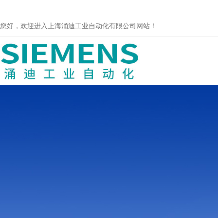
您好，欢迎进入上海涌迪工业自动化有限公司网站！