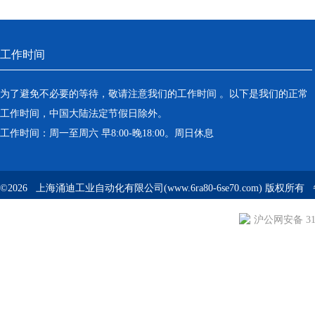
工作时间
为了避免不必要的等待，敬请注意我们的工作时间 。以下是我们的正常
工作时间，中国大陆法定节假日除外。
工作时间：周一至周六 早8:00-晚18:00。周日休息
©2026 上海涌迪工业自动化有限公司(www.6ra80-6se70.com) 版权所
沪公网安备 310