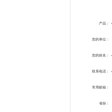
产品：
您的单位：
您的姓名：
联系电话：
常用邮箱：
省份：