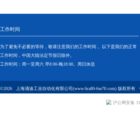
工作时间
为了避免不必要的等待，敬请注意我们的工作时间 。以下是我们的正常
工作时间，中国大陆法定节假日除外。
工作时间：周一至周六 早8:00-晚18:00。周日休息
©2026 上海涌迪工业自动化有限公司(www.6ra80-6se70.com) 版权所
沪公网安备 310