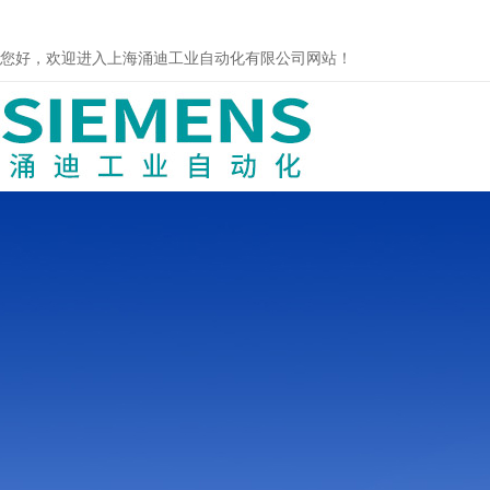
您好，欢迎进入上海涌迪工业自动化有限公司网站！