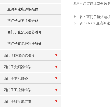
调速可通过调压或变频
直流调速电源板维修
上一篇：
西门子扭矩电
西门子调速主板维修
下一篇：
6RA80直流调
西门子直流调速器维修
西门子直流控制器维修
西门子数控系统维修
西门子变频器维修
西门子电机维修
西门子工控机维修
西门子触摸屏维修