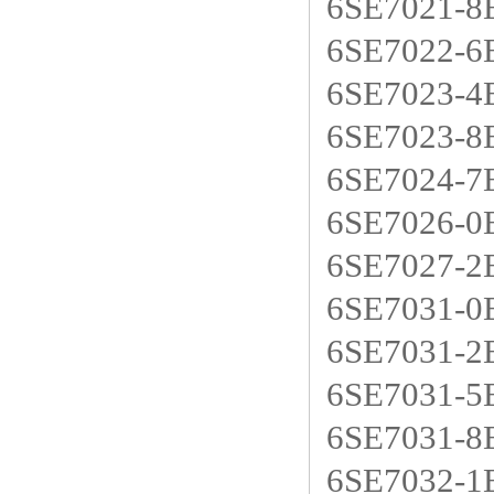
6SE7021-
6SE7022-
6SE7023-
6SE7023-
6SE7024-
6SE7026-
6SE7027-
6SE7031-
6SE7031-2
6SE7031-5
6SE7031-8
6SE7032-