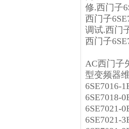
修.西门子6S
西门子6SE
调试.西门子6
西门子6SE
AC西门子
型变频器维修
6SE7016-
6SE7018-
6SE7021-
6SE7021-