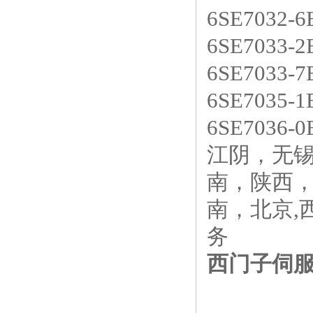
6SE7032-
6SE7033-
6SE7033-
6SE7035-
6SE7036
江阴，无
南，陕西
南，北京,
务
西门子伺服