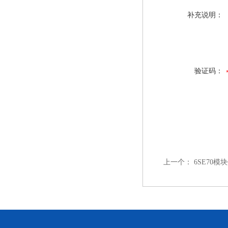
补充说明：
验证码：
上一个：
6SE70