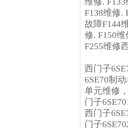
维修. F13
F138维修. 
故障F144维修
修. F150
F255维修
西门子6S
6SE70
单元维修，西
门子6SE70
西门子6SE7
门子6SE7