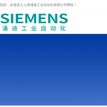
您好，欢迎进入上海涌迪工业自动化有限公司网站！