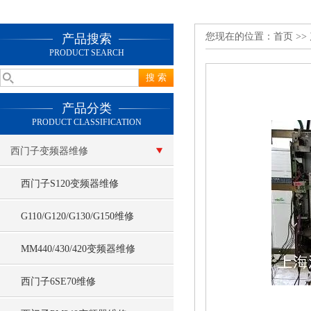
您现在的位置：
首页
>>
产品搜索
PRODUCT SEARCH
产品分类
PRODUCT CLASSIFICATION
西门子变频器维修
西门子S120变频器维修
G110/G120/G130/G150维修
MM440/430/420变频器维修
西门子6SE70维修