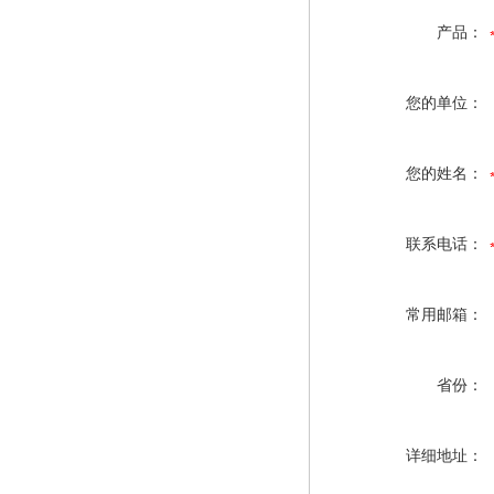
产品：
您的单位：
您的姓名：
联系电话：
常用邮箱：
省份：
详细地址：