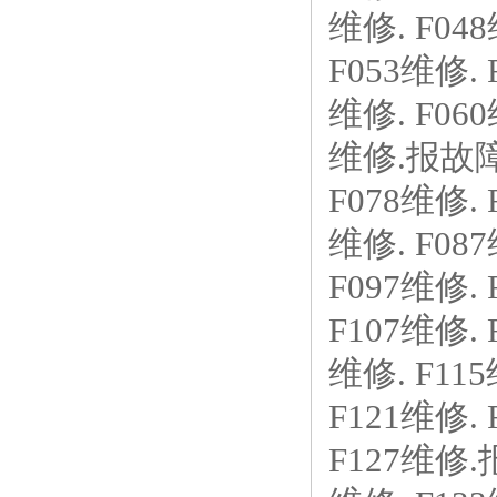
维修. F04
F053维修. 
维修. F060
维修.报故障F
F078维修. 
维修. F08
F097维修. 
F107维修. 
维修. F11
F121维修. 
F127维修.报