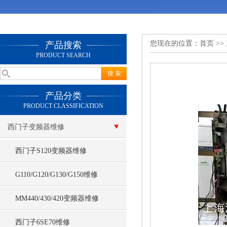
您现在的位置：
首页
>>
产品搜索
PRODUCT SEARCH
产品分类
PRODUCT CLASSIFICATION
西门子变频器维修
西门子S120变频器维修
G110/G120/G130/G150维修
MM440/430/420变频器维修
西门子6SE70维修