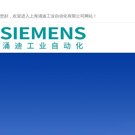
您好，欢迎进入上海涌迪工业自动化有限公司网站！