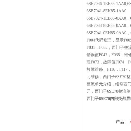
6SE7036-1EE85-1AA0,6
6SE7041-8EK85-1AA0
6SE7024-1EB85-0AA0，
6SE7033-8EE85-0AA0，
6SE7041-0EH85-0AA0
F004代码修理，显示F00
F031，F032，西门子整
错误值F047，F035，
理F073，故障值F074，F
故障维修，F116，F117
元维修，西门子6SE70
整流单元介绍，维修西门
元，西门子6SE70整流
西门子6SE70内部突然
产品：