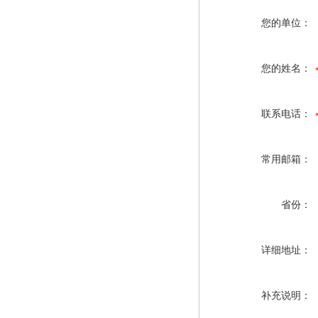
您的单位：
您的姓名：
联系电话：
常用邮箱：
省份：
详细地址：
补充说明：