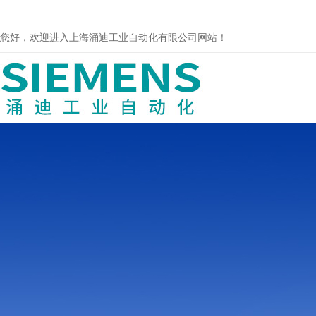
您好，欢迎进入上海涌迪工业自动化有限公司网站！