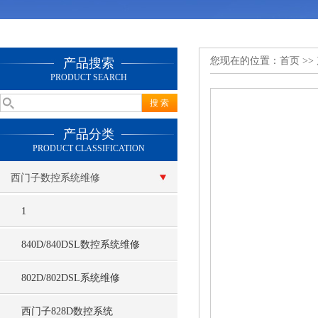
您现在的位置：
首页
>>
产品搜索
PRODUCT SEARCH
产品分类
PRODUCT CLASSIFICATION
西门子数控系统维修
1
840D/840DSL数控系统维修
802D/802DSL系统维修
西门子828D数控系统