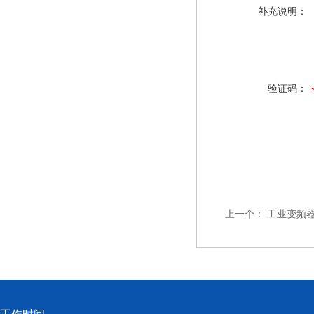
补充说明：
验证码：
上一个：
工业变频器