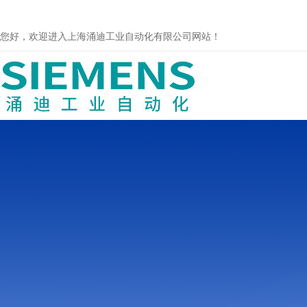
您好，欢迎进入上海涌迪工业自动化有限公司网站！