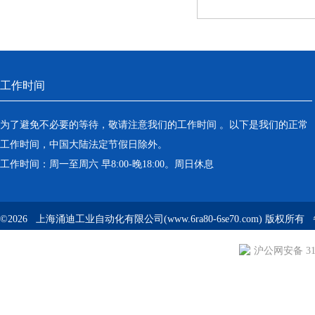
工作时间
为了避免不必要的等待，敬请注意我们的工作时间 。以下是我们的正常
工作时间，中国大陆法定节假日除外。
工作时间：周一至周六 早8:00-晚18:00。周日休息
©2026 上海涌迪工业自动化有限公司(www.6ra80-6se70.com) 版权所
沪公网安备 310