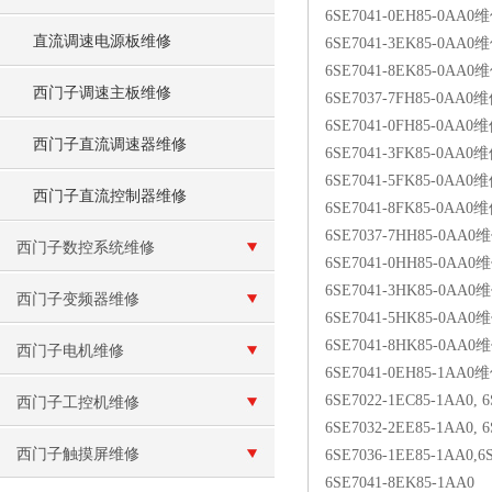
6SE7041-0EH85-0AA0
直流调速电源板维修
6SE7041-3EK85-0AA0
6SE7041-8EK85-0AA0
西门子调速主板维修
6SE7037-7FH85-0AA0
6SE7041-0FH85-0AA0
西门子直流调速器维修
6SE7041-3FK85-0AA0
6SE7041-5FK85-0AA0
西门子直流控制器维修
6SE7041-8FK85-0AA0
6SE7037-7HH85-0AA0
西门子数控系统维修
6SE7041-0HH85-0AA0
6SE7041-3HK85-0AA0
西门子变频器维修
6SE7041-5HK85-0AA0
6SE7041-8HK85-0AA0
西门子电机维修
6SE7041-0EH85-1AA0
6SE7022-1EC85-1AA0, 
西门子工控机维修
6SE7032-2EE85-1AA0, 
西门子触摸屏维修
6SE7036-1EE85-1AA0,6
6SE7041-8EK85-1AA0