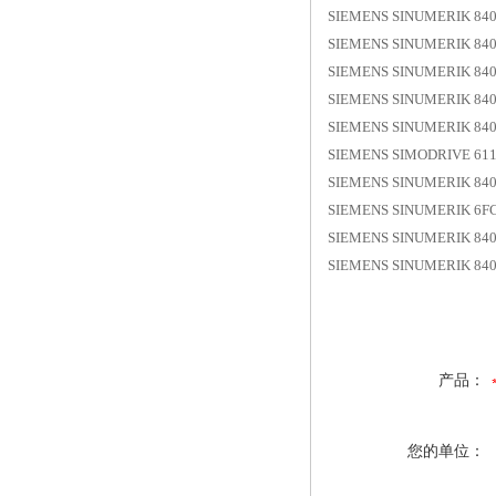
SIEMENS SINUMERIK 8
SIEMENS SINUMERIK 
SIEMENS SINUMERIK 8
SIEMENS SINUMERIK 8
SIEMENS SINUMERIK 8
SIEMENS SIMODRIVE 6
SIEMENS SINUMERIK 84
SIEMENS SINUMERIK 6F
SIEMENS SINUMERIK 84
SIEMENS SINUMERIK 840
产品：
您的单位：