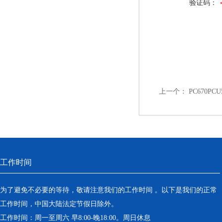
验证码：
上一个：
PC670
工作时间
为了避免不必要的等待，敬请注意我们的工作时间 。以下是我们的正常
工作时间，中国大陆法定节假日除外。
工作时间：周一至周六 早8:00-晚18:00。周日休息