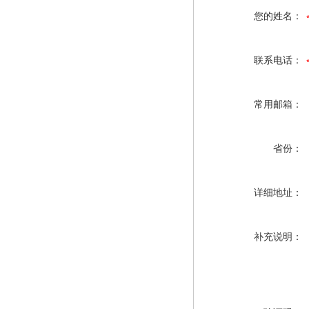
您的姓名：
联系电话：
常用邮箱：
省份：
详细地址：
补充说明：