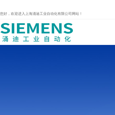
您好，欢迎进入上海涌迪工业自动化有限公司网站！