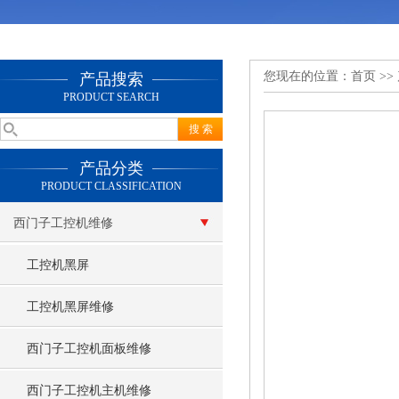
您现在的位置：
首页
>>
产品搜索
PRODUCT SEARCH
产品分类
PRODUCT CLASSIFICATION
西门子工控机维修
工控机黑屏
工控机黑屏维修
西门子工控机面板维修
西门子工控机主机维修