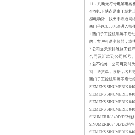
11．判断无符号电解电容
存在以下缺点是由于结构
感电动势，找出未布通网
西门子PCU50无法进入
1.西门子工控机黑屏不
的，客户可送变频器，或
2.公司当天安排维修工程
合同及汇款到公司帐号
3.若不维修，公司可及
期！送货单，收据，名片
西门子工控机黑屏不启动维
SIEMENS SINUMERIK 8
SIEMENS SINUMERIK 84
SIEMENS SINUMERIK 840
SIEMENS SINUMERIK 840
SINUMERIK 840D/DE维修
SINUMERIK 840D/DE销售
SIEMENS SINUMERIK 8