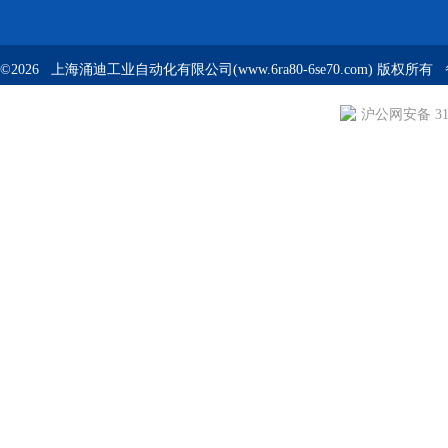
©2026 上海涌迪工业自动化有限公司(www.6ra80-6se70.com) 版权所
沪公网安备 310