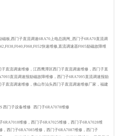
警励磁板,西门子直流调速6RA70上电总跳闸_西门子6RA70直流调
,F038,F040,F068,F052快速维修,直流调速器F005励磁故障维
门子直流调速维修，江西鹰潭区西门子直流调速维修，西门子直
93直流调速报励磁故障维修，西门子6RA7095直流调速报励
西门子直流调速维修，佛山市汕头西门子直流调速维修厂家，福建
S 西门子设备维修 西门子6RA7078维修
A7018维修，西门子6RA7025维修，西门子6RA7028维
维修，西门子6RA7085维修，西门子6RA7087维修，西门子