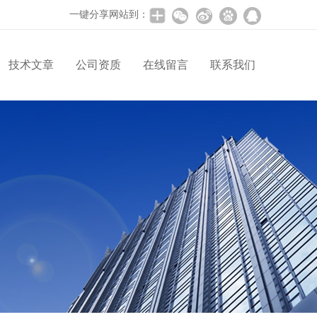
一键分享网站到：
技术文章
公司资质
在线留言
联系我们