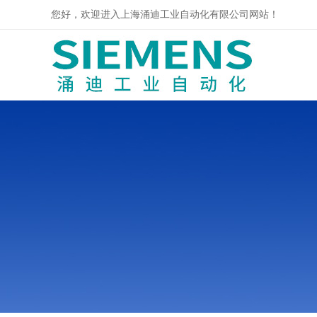
您好，欢迎进入上海涌迪工业自动化有限公司网站！