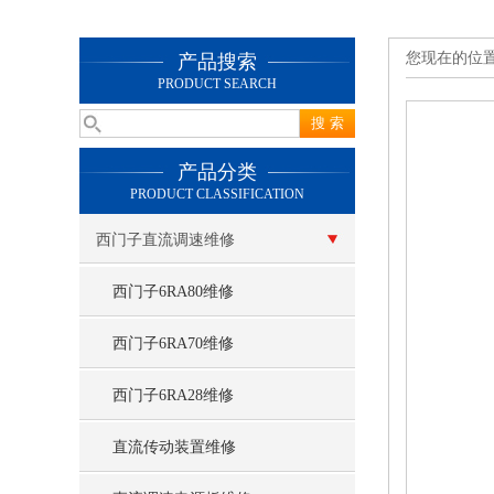
您现在的位
产品搜索
PRODUCT SEARCH
产品分类
PRODUCT CLASSIFICATION
西门子直流调速维修
西门子6RA80维修
西门子6RA70维修
西门子6RA28维修
直流传动装置维修