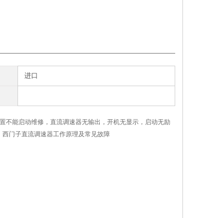
进口
调速装置不能启动维修，直流调速器无输出，开机无显示，启动无励
，西门子直流调速器工作原理及常见故障