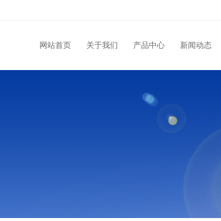
网站首页
关于我们
产品中心
新闻动态