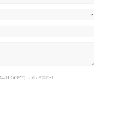
填写阿拉伯数字），如：三加四=7