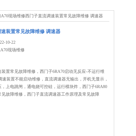
6RA70现场维修西门子直流调速装置常见故障维修 调速器
速装置常见故障维修 调速器
-10-22
RA70现场维修
装置常见故障维修，西门子6RA70启动无反应-不运行维
直流调速装置不能启动维修，直流调速器无输出，开机无显示，
，上电跳闸，通电烧可控硅，运行模块炸，西门子6RA80
常见故障维修，西门子直流调速器工作原理及常见故障