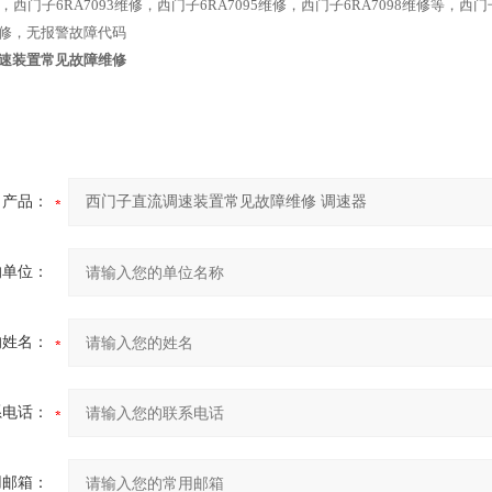
维修，西门子6RA7093维修，西门子6RA7095维修，西门子6RA7098维修
修，无报警故障代码
速装置常见故障维修
产品：
的单位：
的姓名：
系电话：
用邮箱：