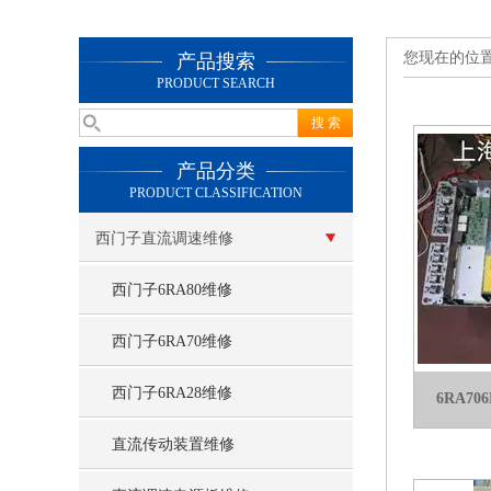
您现在的位
产品搜索
PRODUCT SEARCH
产品分类
PRODUCT CLASSIFICATION
西门子直流调速维修
西门子6RA80维修
西门子6RA70维修
西门子6RA28维修
6RA7
直流传动装置维修