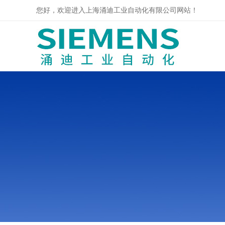
您好，欢迎进入上海涌迪工业自动化有限公司网站！