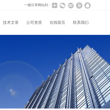
一键分享网站到：
技术文章
公司资质
在线留言
联系我们