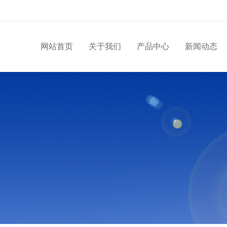
网站首页
关于我们
产品中心
新闻动态