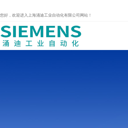
您好，欢迎进入上海涌迪工业自动化有限公司网站！