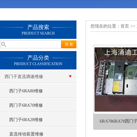
您现在的位置：
首页
>>
产品搜索
PRODUCT SEARCH
产品分类
PRODUCT CLASSIFICATION
西门子直流调速维修
西门子6RA80维修
西门子6RA70维修
西门子6RA28维修
6RA706RA70
直流传动装置维修