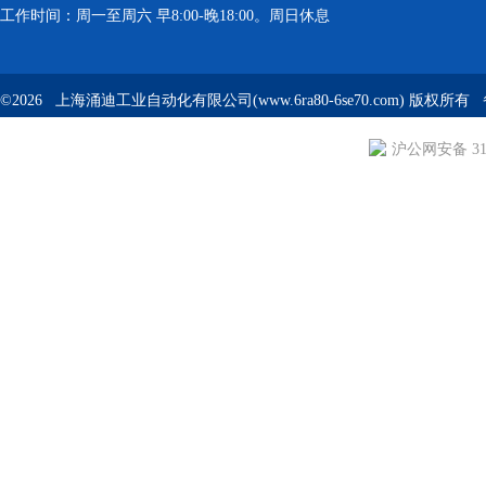
工作时间：周一至周六 早8:00-晚18:00。周日休息
©2026 上海涌迪工业自动化有限公司(www.6ra80-6se70.com) 版权所
沪公网安备 310