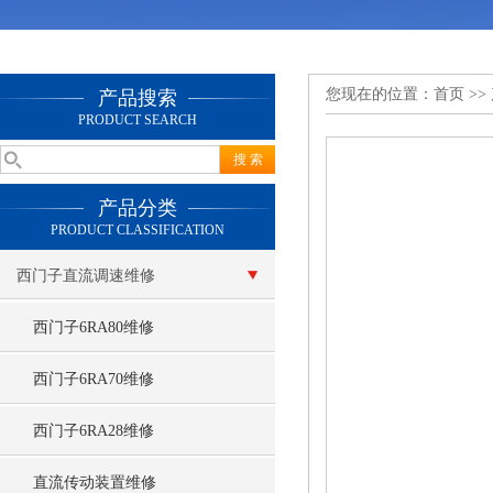
您现在的位置：
首页
>>
产品搜索
PRODUCT SEARCH
产品分类
PRODUCT CLASSIFICATION
西门子直流调速维修
西门子6RA80维修
西门子6RA70维修
西门子6RA28维修
直流传动装置维修