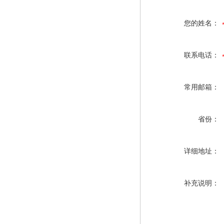
您的姓名：
联系电话：
常用邮箱：
省份：
详细地址：
补充说明：