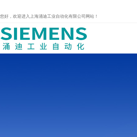
您好，欢迎进入上海涌迪工业自动化有限公司网站！