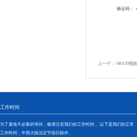
验证码：
上一个：
6RA70报
工作时间
为了避免不必要的等待，敬请注意我们的工作时间 。以下是我们的正常
工作时间，中国大陆法定节假日除外。