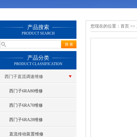
您现在的位置：
首页
>>
产品搜索
PRODUCT SEARCH
产品分类
PRODUCT CLASSIFICATION
西门子直流调速维修
西门子6RA80维修
西门子6RA70维修
西门子6RA28维修
直流传动装置维修