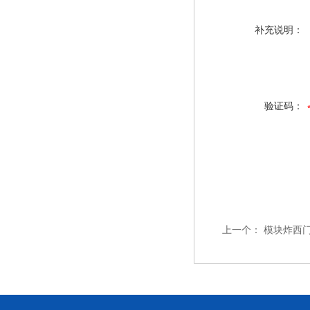
补充说明：
验证码：
上一个：
模块炸西门子