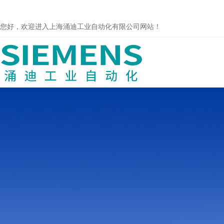
您好，欢迎进入上海涌迪工业自动化有限公司网站！