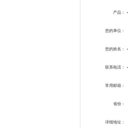
产品：
您的单位：
您的姓名：
联系电话：
常用邮箱：
省份：
详细地址：