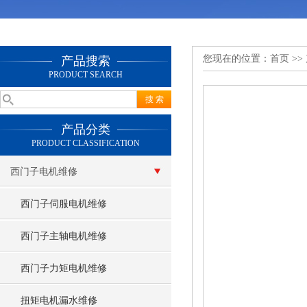
您现在的位置：
首页
>>
产品搜索
PRODUCT SEARCH
产品分类
PRODUCT CLASSIFICATION
西门子电机维修
西门子伺服电机维修
西门子主轴电机维修
西门子力矩电机维修
扭矩电机漏水维修