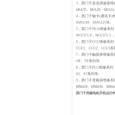
3，西门子直流调速器维
6RA70、6RA28、6RA2
4，西门子轴卡(通讯卡)
6SN1118、6SN1121等;
5，西门子NCU维修系列
NCU571.0，NCU571.2
6，西门子CCU维修系列
CCU1、CCU2、CCU3系
7，西门子触摸屏维修系
OP、TP系列等;
8，西门子PLC维修系列
S5、S7系列等;
9，西门子变频器维修系
MM420、MM430、MM4
西门子伺服电机开机运行