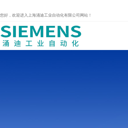
您好，欢迎进入上海涌迪工业自动化有限公司网站！