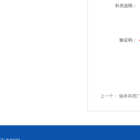
补充说明：
验证码：
上一个：
轴承坏西