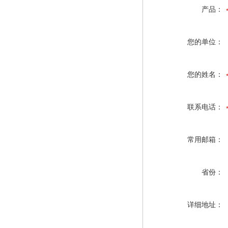
产品：
您的单位：
您的姓名：
联系电话：
常用邮箱：
省份：
详细地址：