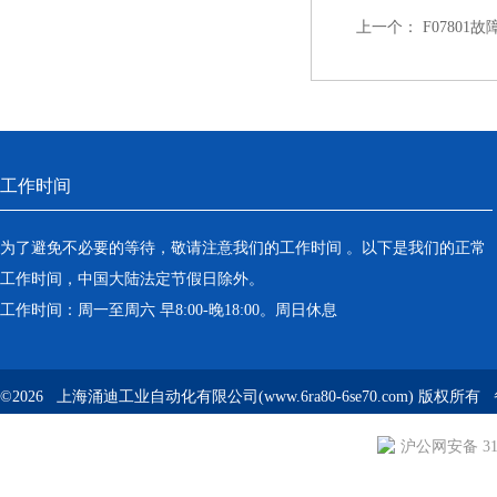
上一个：
F07801
工作时间
为了避免不必要的等待，敬请注意我们的工作时间 。以下是我们的正常
工作时间，中国大陆法定节假日除外。
工作时间：周一至周六 早8:00-晚18:00。周日休息
©2026 上海涌迪工业自动化有限公司(www.6ra80-6se70.com) 版权所
沪公网安备 310