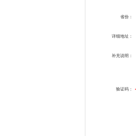
省份：
详细地址：
补充说明：
验证码：