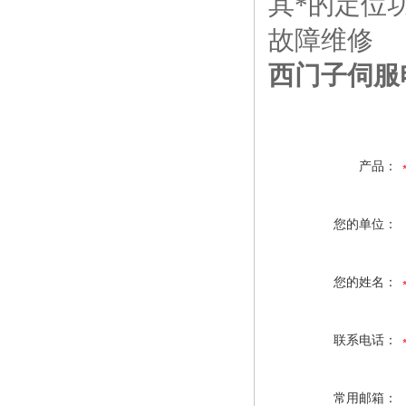
其*的定位
故障维修
西门子伺服
产品：
您的单位：
您的姓名：
联系电话：
常用邮箱：