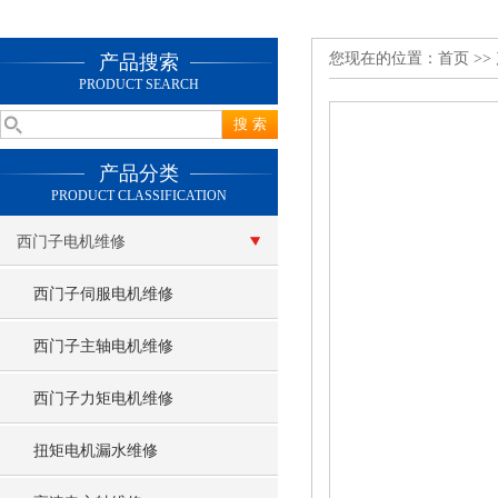
您现在的位置：
首页
>>
产品搜索
PRODUCT SEARCH
产品分类
PRODUCT CLASSIFICATION
西门子电机维修
西门子伺服电机维修
西门子主轴电机维修
西门子力矩电机维修
扭矩电机漏水维修