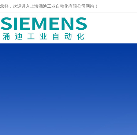
您好，欢迎进入上海涌迪工业自动化有限公司网站！