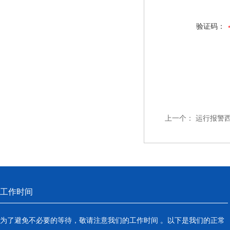
验证码：
上一个：
运行报警西
工作时间
为了避免不必要的等待，敬请注意我们的工作时间 。以下是我们的正常