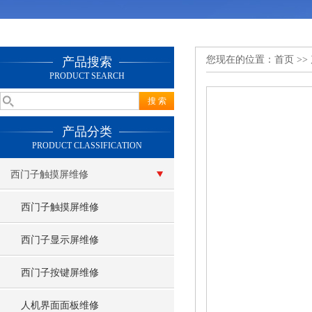
您现在的位置：
首页
>>
产品搜索
PRODUCT SEARCH
产品分类
PRODUCT CLASSIFICATION
西门子触摸屏维修
西门子触摸屏维修
西门子显示屏维修
西门子按键屏维修
人机界面面板维修