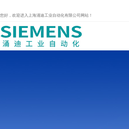
您好，欢迎进入上海涌迪工业自动化有限公司网站！