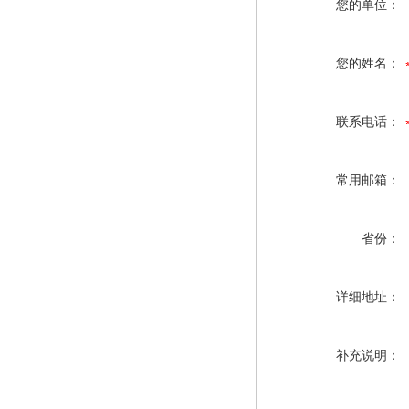
您的单位：
您的姓名：
联系电话：
常用邮箱：
省份：
详细地址：
补充说明：