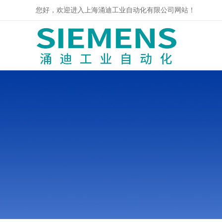
您好，欢迎进入上海涌迪工业自动化有限公司网站！