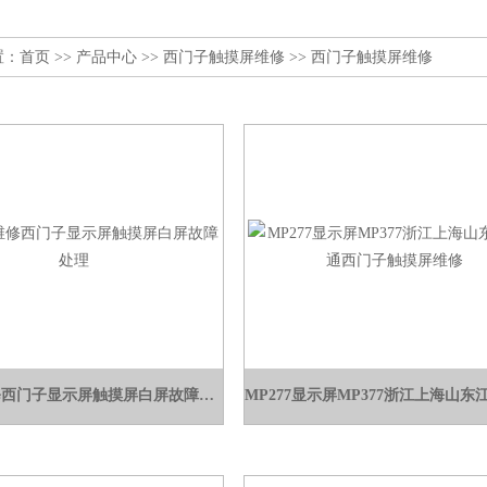
置：
首页
>>
产品中心
>>
西门子触摸屏维修
>>
西门子触摸屏维修
MP377维修西门子显示屏触摸屏白屏故障处理