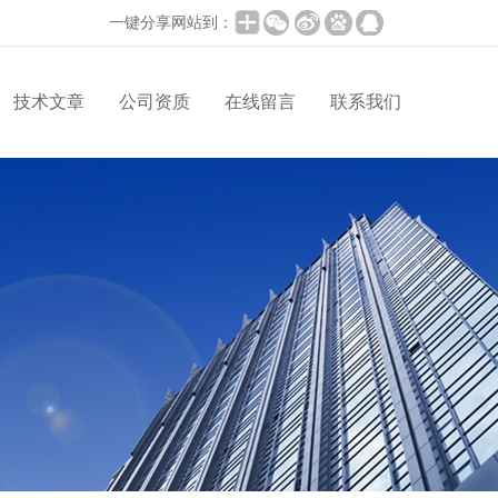
一键分享网站到：
技术文章
公司资质
在线留言
联系我们