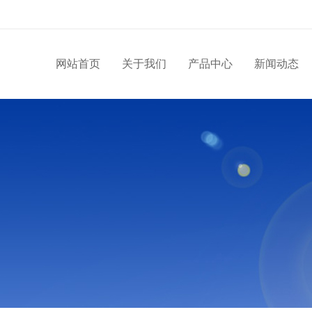
网站首页
关于我们
产品中心
新闻动态