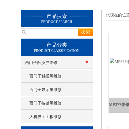
您现在的位
产品搜索
PRODUCT SEARCH
产品分类
PRODUCT CLASSIFICATION
西门子触摸屏维修
西门子触摸屏维修
西门子显示屏维修
西门子按键屏维修
人机界面面板维修
查看更多 >>