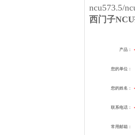
ncu573.5/nc
西门子NC
产品：
您的单位：
您的姓名：
联系电话：
常用邮箱：