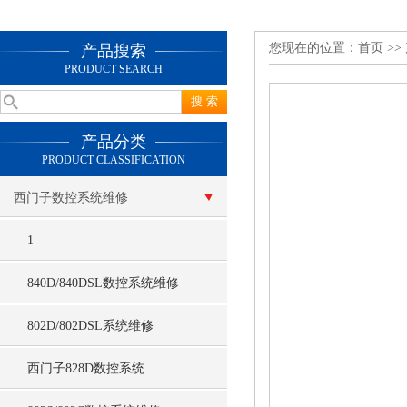
您现在的位置：
首页
>>
产品搜索
PRODUCT SEARCH
产品分类
PRODUCT CLASSIFICATION
西门子数控系统维修
1
840D/840DSL数控系统维修
802D/802DSL系统维修
西门子828D数控系统