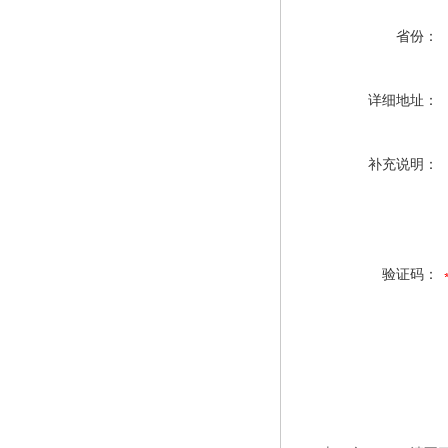
省份：
详细地址：
补充说明：
验证码：