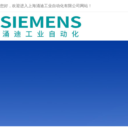
您好，欢迎进入上海涌迪工业自动化有限公司网站！