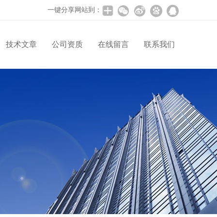
一键分享网站到：
技术文章
公司资质
在线留言
联系我们