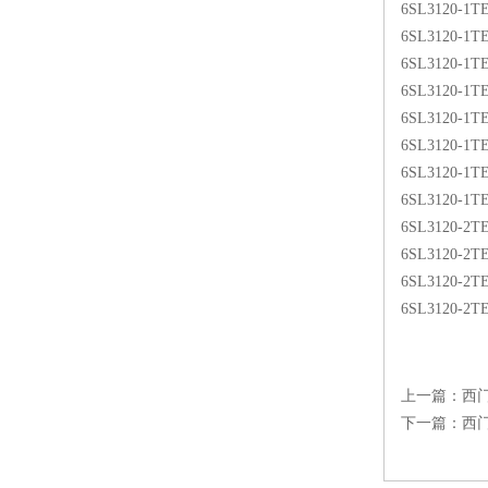
6SL3120-1
6SL3120-1
6SL3120-1
6SL3120-1
6SL3120-1
6SL3120-1
6SL3120-1
6SL3120-1
6SL3120-2
6SL3120-2
6SL3120-2
6SL3120-2T
上一篇：
西门
下一篇：
西门