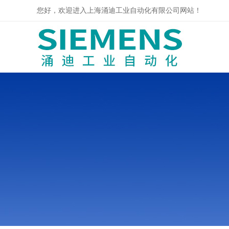
您好，欢迎进入上海涌迪工业自动化有限公司网站！