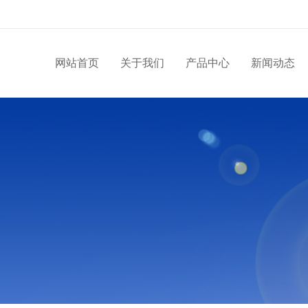
网站首页
关于我们
产品中心
新闻动态