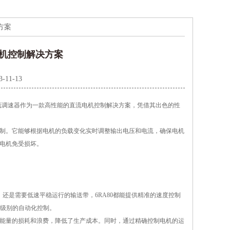
方案
电机控制解决方案
3-11-13
流调速器作为一款高性能的直流电机控制解决方案，凭借其出色的性
制。它能够根据电机的负载变化实时调整输出电压和电流，确保电机
护电机免受损坏。
还是需要低速平稳运行的输送带，6RA80都能提供精准的速度控制
级别的自动化控制。
能量的损耗和浪费，降低了生产成本。同时，通过精确控制电机的运