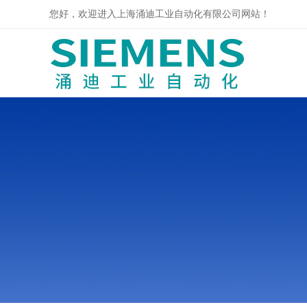
您好，欢迎进入上海涌迪工业自动化有限公司网站！