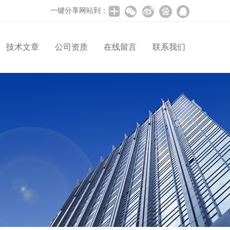
一键分享网站到：
技术文章
公司资质
在线留言
联系我们