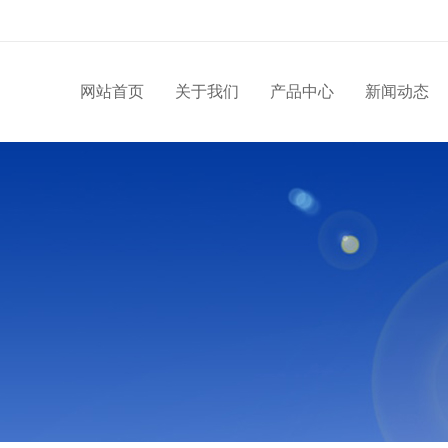
网站首页
关于我们
产品中心
新闻动态