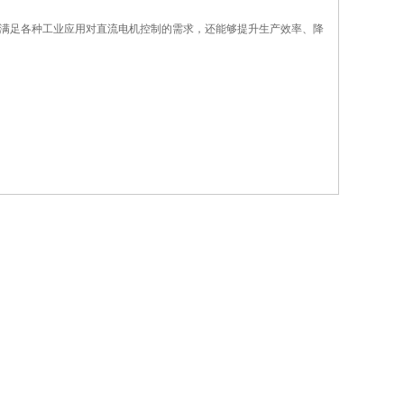
满足各种工业应用对直流电机控制的需求，还能够提升生产效率、降