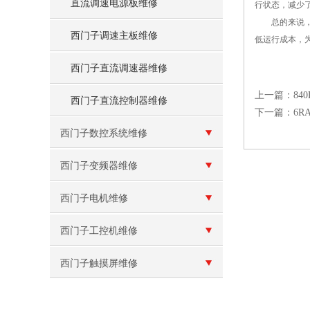
直流调速电源板维修
行状态，减少
总的来说，6
西门子调速主板维修
低运行成本，
西门子直流调速器维修
上一篇：
84
西门子直流控制器维修
下一篇：
6
西门子数控系统维修
西门子变频器维修
西门子电机维修
西门子工控机维修
西门子触摸屏维修