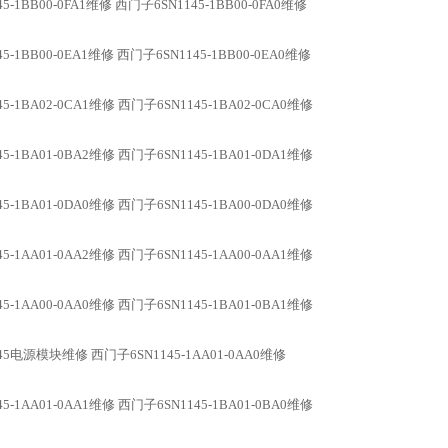
5-1BB00-0FA1维修 西门子6SN1145-1BB00-0FA0维修
5-1BB00-0EA1维修 西门子6SN1145-1BB00-0EA0维修
5-1BA02-0CA1维修 西门子6SN1145-1BA02-0CA0维修
5-1BA01-0BA2维修 西门子6SN1145-1BA01-0DA1维修
5-1BA01-0DA0维修 西门子6SN1145-1BA00-0DA0维修
5-1AA01-0AA2维修 西门子6SN1145-1AA00-0AA1维修
5-1AA00-0AA0维修 西门子6SN1145-1BA01-0BA1维修
45电源模块维修 西门子6SN1145-1AA01-0AA0维修
5-1AA01-0AA1维修 西门子6SN1145-1BA01-0BA0维修