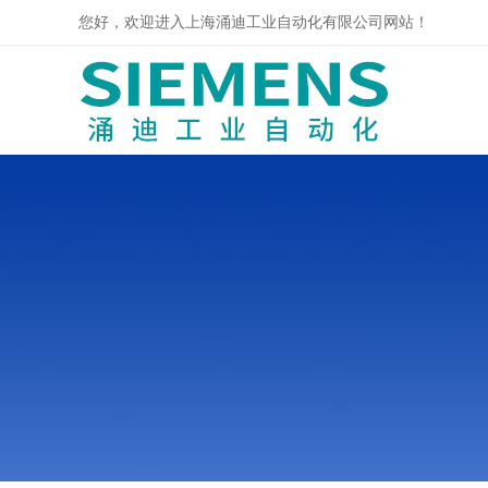
您好，欢迎进入上海涌迪工业自动化有限公司网站！