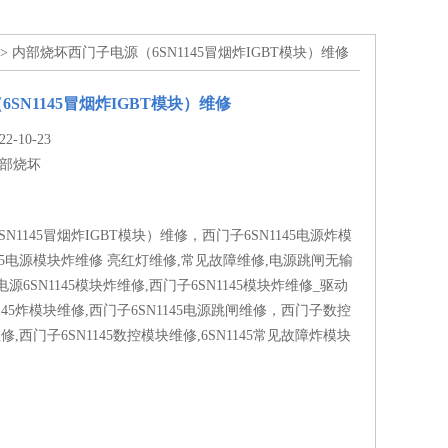
> 内部烧坏西门子电源（6SN1145冒烟炸IGBT模块）维修
SN1145冒烟炸IGBT模块）维修
-10-23
部烧坏
N1145冒烟炸IGBT模块）维修，西门子6SN1145电源炸模
1145电源模块炸维修 亮红灯维修,常见故障维修,电源跳闸无输
源6SN1145模块炸维修,西门子6SN1145模块炸维修_驱动
145炸模块维修,西门子6SN1145电源跳闸维修，西门子数控
5维修,西门子6SN1145数控模块维修,6SN1145常见故障炸模块