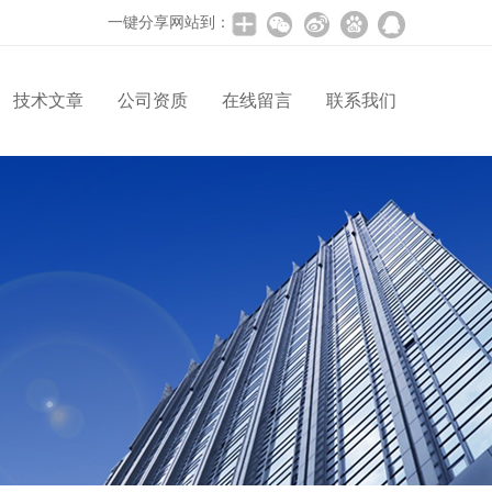
一键分享网站到：
技术文章
公司资质
在线留言
联系我们