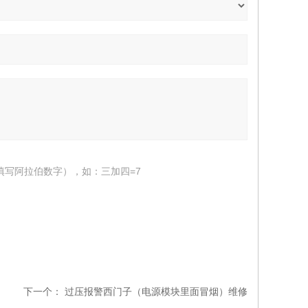
填写阿拉伯数字），如：三加四=7
下一个：
过压报警西门子（电源模块里面冒烟）维修