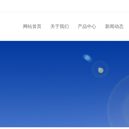
网站首页
关于我们
产品中心
新闻动态