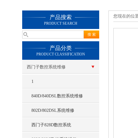
您现在的位
产品搜索
PRODUCT SEARCH
产品分类
PRODUCT CLASSIFICATION
西门子数控系统维修
1
840D/840DSL数控系统维修
802D/802DSL系统维修
西门子828D数控系统