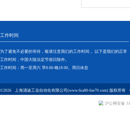
工作时间
为了避免不必要的等待，敬请注意我们的工作时间 。以下是我们的正常
工作时间，中国大陆法定节假日除外。
工作时间：周一至周六 早8:00-晚18:00。周日休息
©2026 上海涌迪工业自动化有限公司(www.6ra80-6se70.com) 版权所
沪公网安备 310