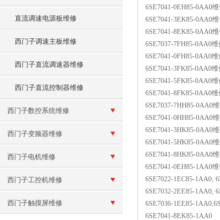
6SE7041-0EH85-0AA0
直流调速电源板维修
6SE7041-3EK85-0AA0
6SE7041-8EK85-0AA0
西门子调速主板维修
6SE7037-7FH85-0AA0
6SE7041-0FH85-0AA0
西门子直流调速器维修
6SE7041-3FK85-0AA0
6SE7041-5FK85-0AA0
西门子直流控制器维修
6SE7041-8FK85-0AA0
6SE7037-7HH85-0AA0
西门子数控系统维修
6SE7041-0HH85-0AA0
6SE7041-3HK85-0AA0
西门子变频器维修
6SE7041-5HK85-0AA0
6SE7041-8HK85-0AA0
西门子电机维修
6SE7041-0EH85-1AA0
6SE7022-1EC85-1AA0, 
西门子工控机维修
6SE7032-2EE85-1AA0, 
西门子触摸屏维修
6SE7036-1EE85-1AA0,6
6SE7041-8EK85-1AA0