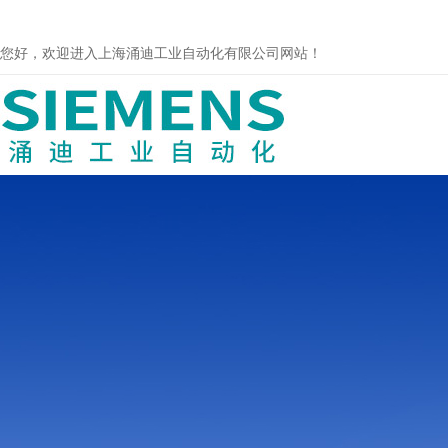
您好，欢迎进入上海涌迪工业自动化有限公司网站！