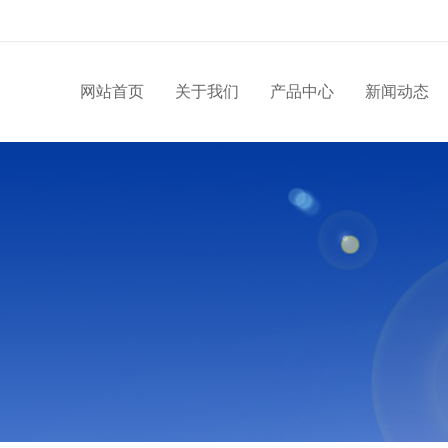
网站首页
关于我们
产品中心
新闻动态