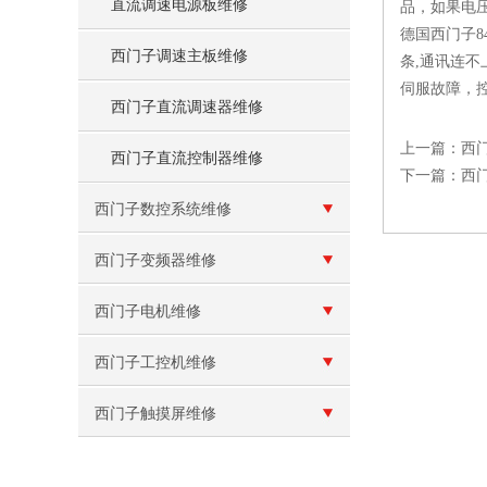
直流调速电源板维修
品，如果电
德国西门子8
西门子调速主板维修
条,通讯连不
伺服故障，
西门子直流调速器维修
上一篇：
西
西门子直流控制器维修
下一篇：
西门
西门子数控系统维修
西门子变频器维修
西门子电机维修
西门子工控机维修
西门子触摸屏维修