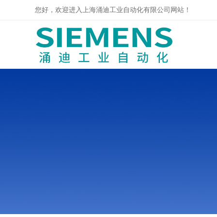
您好，欢迎进入上海涌迪工业自动化有限公司网站！