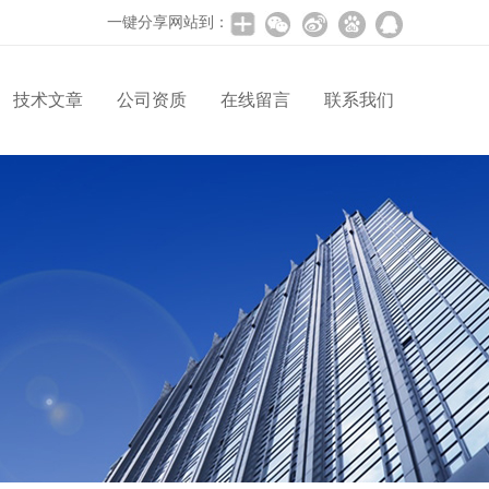
一键分享网站到：
技术文章
公司资质
在线留言
联系我们