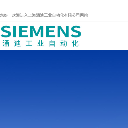
您好，欢迎进入上海涌迪工业自动化有限公司网站！