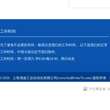
工作时间
为了避免不必要的等待，敬请注意我们的工作时间 。以下是我们的正常
工作时间，中国大陆法定节假日除外。
工作时间：周一至周六 早8:00-晚18:00。周日休息
©2026 上海涌迪工业自动化有限公司(www.6ra80-6se70.com) 版权所
沪公网安备 310