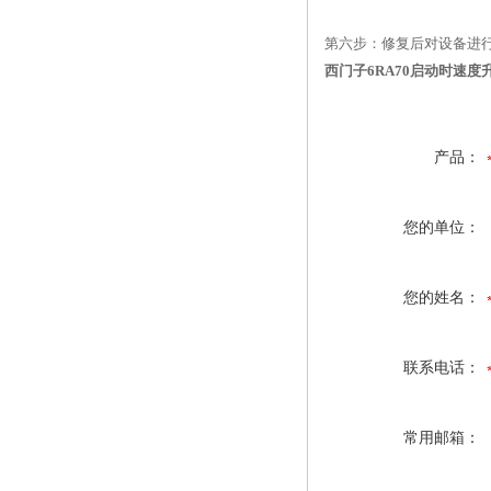
第六步：修复后对设备进
西门子6RA70启动时速度
产品：
您的单位：
您的姓名：
联系电话：
常用邮箱：