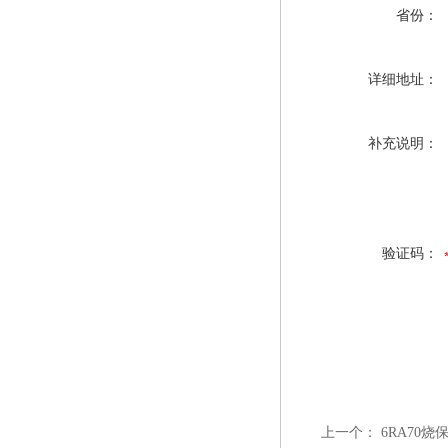
省份：
详细地址：
补充说明：
验证码：
上一个：
6RA70