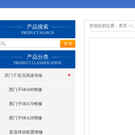
您现在的位置：
首页
>>
产品搜索
PRODUCT SEARCH
产品分类
PRODUCT CLASSIFICATION
西门子直流调速维修
西门子6RA80维修
西门子6RA70维修
西门子6RA28维修
直流传动装置维修