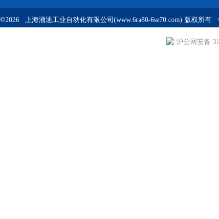
©2026 上海涌迪工业自动化有限公司(www.6ra80-6se70.com) 版权所
沪公网安备 310