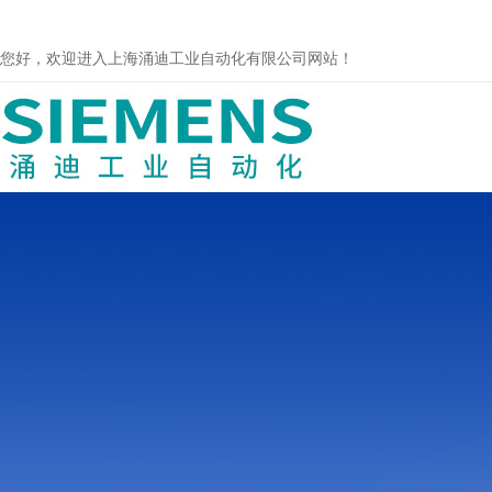
您好，欢迎进入上海涌迪工业自动化有限公司网站！