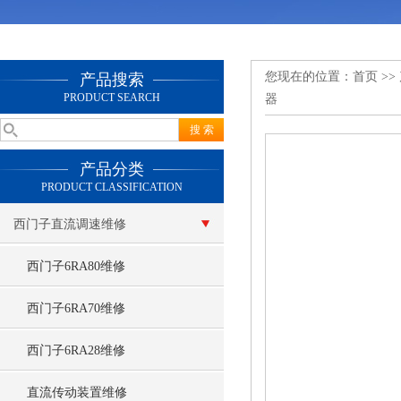
您现在的位置：
首页
>>
产品搜索
PRODUCT SEARCH
器
产品分类
PRODUCT CLASSIFICATION
西门子直流调速维修
西门子6RA80维修
西门子6RA70维修
西门子6RA28维修
直流传动装置维修