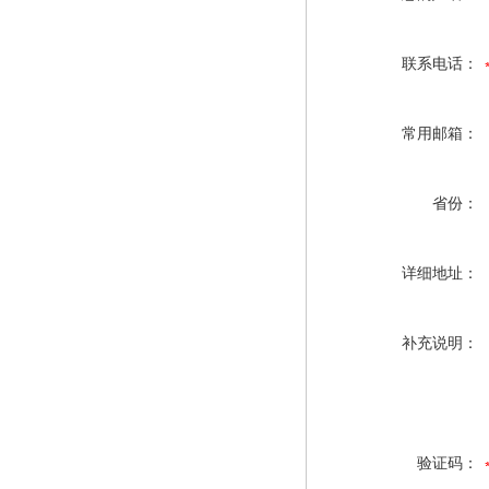
联系电话：
常用邮箱：
省份：
详细地址：
补充说明：
验证码：