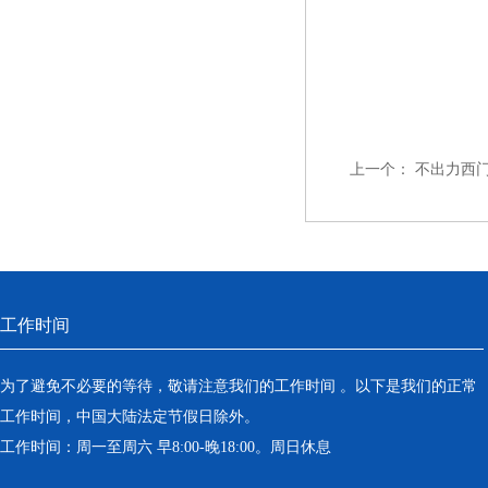
上一个：
不出力西门子
工作时间
为了避免不必要的等待，敬请注意我们的工作时间 。以下是我们的正常
工作时间，中国大陆法定节假日除外。
工作时间：周一至周六 早8:00-晚18:00。周日休息