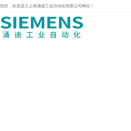
您好，欢迎进入上海涌迪工业自动化有限公司网站！