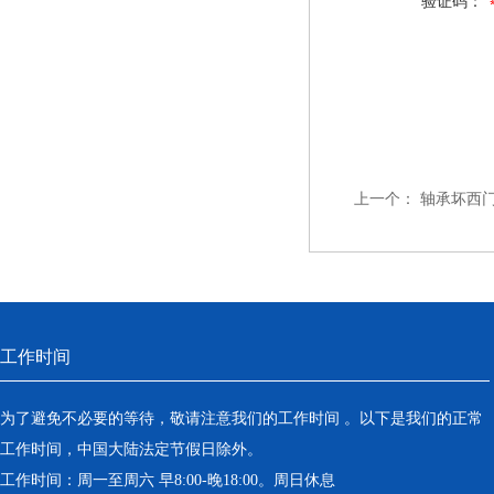
验证码：
上一个：
轴承坏西
工作时间
为了避免不必要的等待，敬请注意我们的工作时间 。以下是我们的正常
工作时间，中国大陆法定节假日除外。
工作时间：周一至周六 早8:00-晚18:00。周日休息