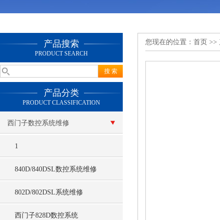
您现在的位置：
首页
>>
产品搜索
PRODUCT SEARCH
产品分类
PRODUCT CLASSIFICATION
西门子数控系统维修
1
840D/840DSL数控系统维修
802D/802DSL系统维修
西门子828D数控系统