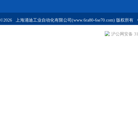
©2026 上海涌迪工业自动化有限公司(www.6ra80-6se70.com) 版权所
沪公网安备 310