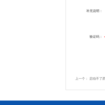
补充说明：
验证码：
上一个：
启动不了西