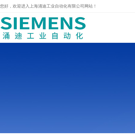
您好，欢迎进入上海涌迪工业自动化有限公司网站！