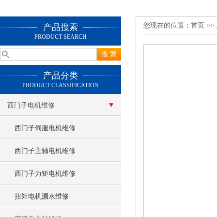
您现在的位置：
首页
>>
产品搜索
PRODUCT SEARCH
产品分类
PRODUCT CLASSIFICATION
西门子电机维修
西门子伺服电机维修
西门子主轴电机维修
西门子力矩电机维修
扭矩电机漏水维修