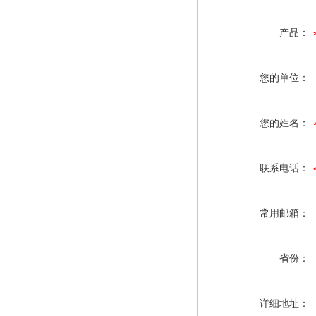
产品：
您的单位：
您的姓名：
联系电话：
常用邮箱：
省份：
详细地址：