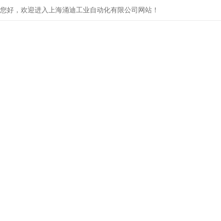
您好，欢迎进入上海涌迪工业自动化有限公司网站！