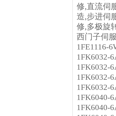
修,直流伺
造,步进伺
修,多极旋
西门子伺
1FE1116-
1FK6032-
1FK6032-
1FK6032-
1FK6032-
1FK6040-
1FK6040-