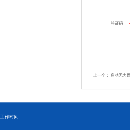
验证码：
上一个：
启动无力
工作时间