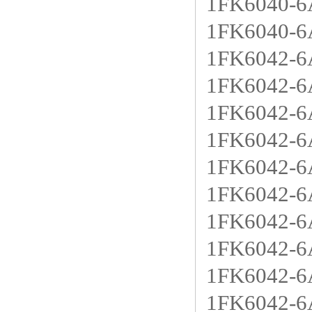
1FK6040-
1FK6040-
1FK6042-
1FK6042-
1FK6042-
1FK6042-
1FK6042-
1FK6042-
1FK6042-
1FK6042-
1FK6042-
1FK6042-