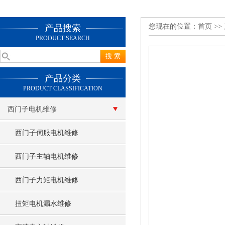
您现在的位置：
首页
>>
产品搜索
PRODUCT SEARCH
产品分类
PRODUCT CLASSIFICATION
西门子电机维修
西门子伺服电机维修
西门子主轴电机维修
西门子力矩电机维修
扭矩电机漏水维修