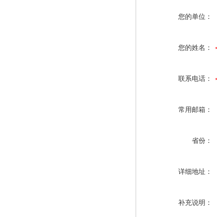
您的单位：
您的姓名：
联系电话：
常用邮箱：
省份：
详细地址：
补充说明：