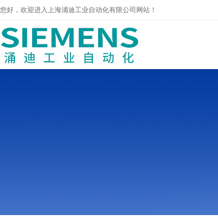
您好，欢迎进入上海涌迪工业自动化有限公司网站！