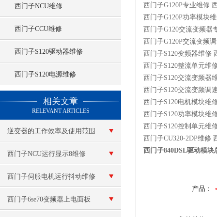
西门子G120P专业维修 
西门子NCU维修
西门子G120P功率模块维
西门子CCU维修
西门子G120交流变频器
西门子G120P交流变频
西门子S120驱动器维修
西门子S120变频器维修 
西门子S120整流单元维修
西门子S120电源维修
西门子S120交流变频器
西门子S120交流变频调
查看更多 >>
相关文章
西门子S120电机模块维修
RELEVANT ARTICLES
西门子S120功率模块维修
西门子S120控制单元维修
逆变器的工作效率及使用范围
西门子CU320-2DP维修 
西门子840DSL驱动模
西门子NCU运行显示8维修
西门子伺服电机运行抖动维修
产品：
西门子6se70变频器上电面板