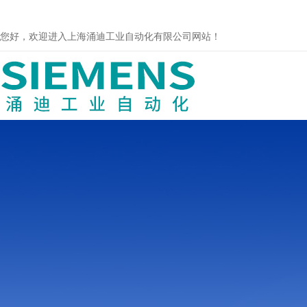
您好，欢迎进入上海涌迪工业自动化有限公司网站！