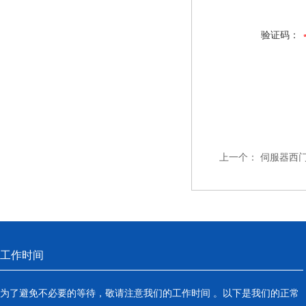
验证码：
上一个：
伺服器西
工作时间
为了避免不必要的等待，敬请注意我们的工作时间 。以下是我们的正常