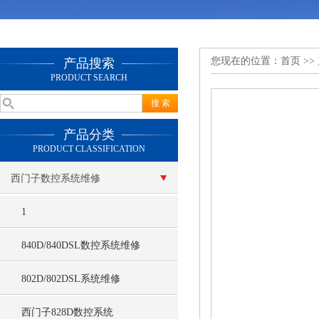
您现在的位置：
首页
>>
产品搜索
PRODUCT SEARCH
产品分类
PRODUCT CLASSIFICATION
西门子数控系统维修
1
840D/840DSL数控系统维修
802D/802DSL系统维修
西门子828D数控系统