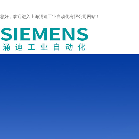
您好，欢迎进入上海涌迪工业自动化有限公司网站！