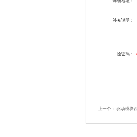
详细地址：
补充说明：
验证码：
上一个：
驱动模块