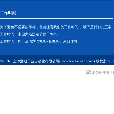
工作时间
为了避免不必要的等待，敬请注意我们的工作时间 。以下是我们的正常
工作时间，中国大陆法定节假日除外。
工作时间：周一至周六 早8:00-晚18:00。周日休息
©2026 上海涌迪工业自动化有限公司(www.6ra80-6se70.com) 版权所
沪公网安备 310