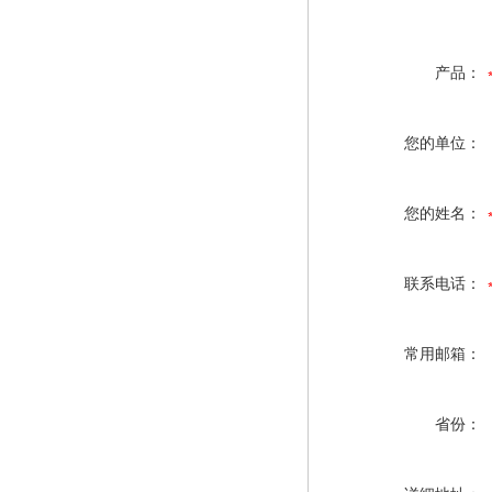
产品：
您的单位：
您的姓名：
联系电话：
常用邮箱：
省份：