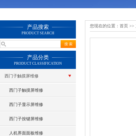
您现在的位置：
首页
>>
产品搜索
PRODUCT SEARCH
产品分类
PRODUCT CLASSIFICATION
西门子触摸屏维修
西门子触摸屏维修
西门子显示屏维修
西门子按键屏维修
人机界面面板维修