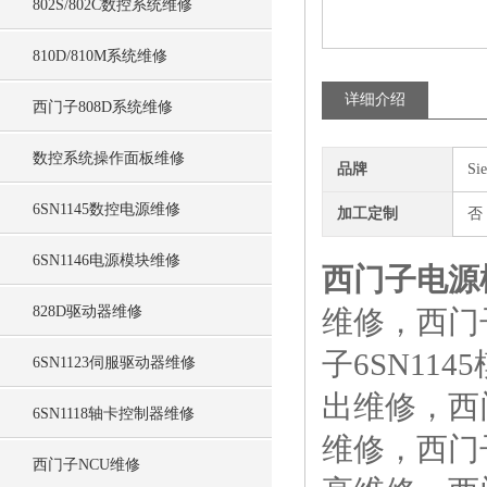
802S/802C数控系统维修
810D/810M系统维修
详细介绍
西门子808D系统维修
数控系统操作面板维修
品牌
Si
6SN1145数控电源维修
加工定制
否
6SN1146电源模块维修
西门子电源
828D驱动器维修
维修，西门子
子6SN11
6SN1123伺服驱动器维修
出维修，西门
6SN1118轴卡控制器维修
维修，西门
西门子NCU维修