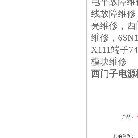
电平故障维
线故障维修，
亮维修，西门
维修，6SN
X111端子
模块维修
西门子电源
产品：
您的单位：