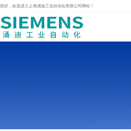
您好，欢迎进入上海涌迪工业自动化有限公司网站！