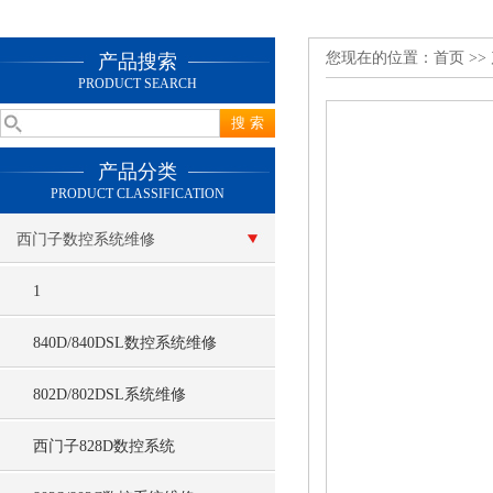
您现在的位置：
首页
>>
产品搜索
PRODUCT SEARCH
产品分类
PRODUCT CLASSIFICATION
西门子数控系统维修
1
840D/840DSL数控系统维修
802D/802DSL系统维修
西门子828D数控系统