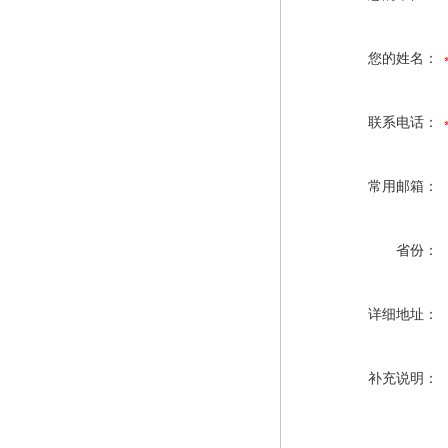
您的姓名：
联系电话：
常用邮箱：
省份：
详细地址：
补充说明：