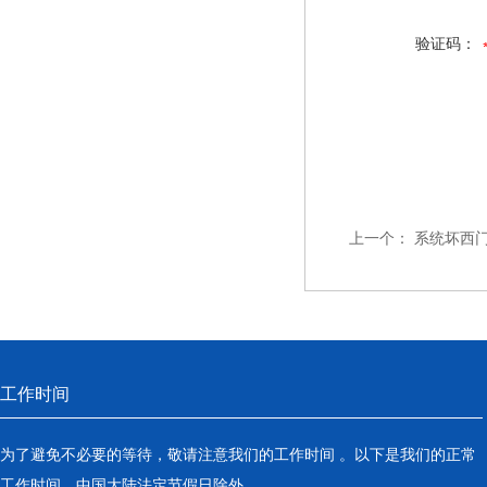
验证码：
上一个：
系统坏西
工作时间
为了避免不必要的等待，敬请注意我们的工作时间 。以下是我们的正常
工作时间，中国大陆法定节假日除外。