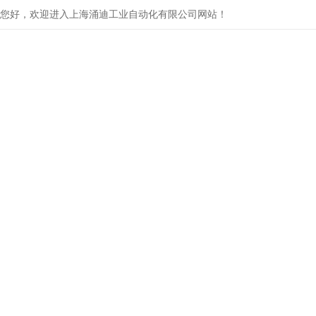
您好，欢迎进入上海涌迪工业自动化有限公司网站！