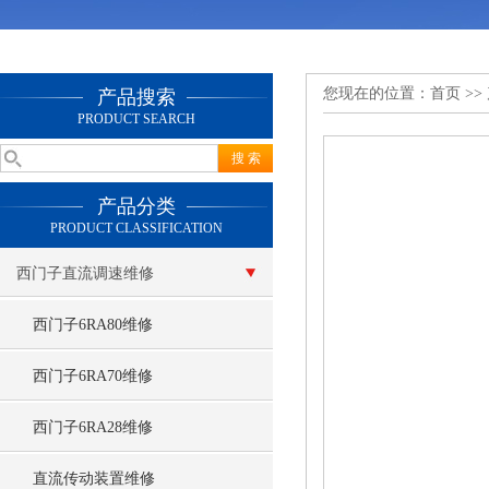
您现在的位置：
首页
>>
产品搜索
PRODUCT SEARCH
产品分类
PRODUCT CLASSIFICATION
西门子直流调速维修
西门子6RA80维修
西门子6RA70维修
西门子6RA28维修
直流传动装置维修