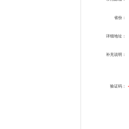
省份：
详细地址：
补充说明：
验证码：