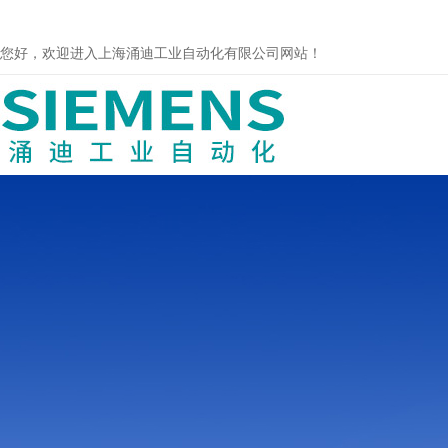
您好，欢迎进入上海涌迪工业自动化有限公司网站！