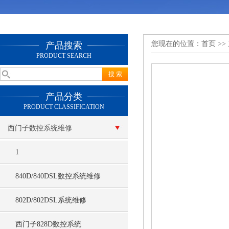
您现在的位置：
首页
>>
产品搜索
PRODUCT SEARCH
产品分类
PRODUCT CLASSIFICATION
西门子数控系统维修
1
840D/840DSL数控系统维修
802D/802DSL系统维修
西门子828D数控系统