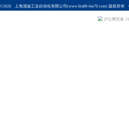
©2026 上海涌迪工业自动化有限公司(www.6ra80-6se70.com) 版权所
沪公网安备 310