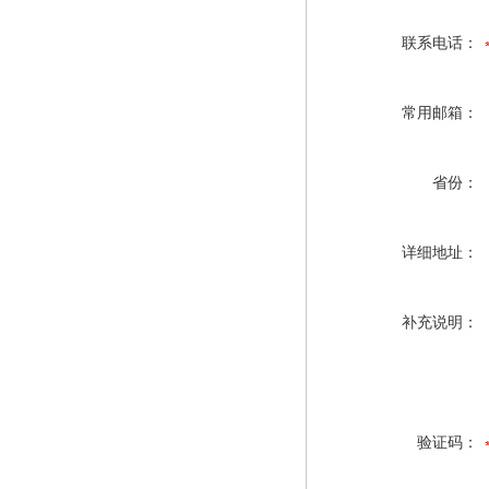
联系电话：
常用邮箱：
省份：
详细地址：
补充说明：
验证码：