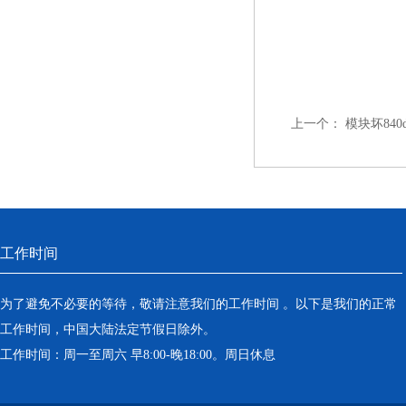
上一个：
模块坏84
工作时间
为了避免不必要的等待，敬请注意我们的工作时间 。以下是我们的正常
工作时间，中国大陆法定节假日除外。
工作时间：周一至周六 早8:00-晚18:00。周日休息