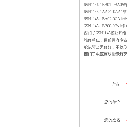
6SN1146-1BB01-0BA
6SN1145-1AA01-0AA
6SN1145-1BA02-0CA
6SN1145-1BB00-0FA
西门子6SN1145模块
维修单位，目前拥有专
般故障当天修好，不收取
西门子电源模块指示灯
产品：
您的单位：
您的姓名：