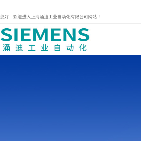
您好，欢迎进入上海涌迪工业自动化有限公司网站！