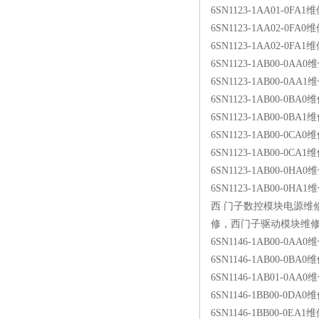
6SN1123-1AA01-0FA1维
6SN1123-1AA02-0FA0维
6SN1123-1AA02-0FA1维
6SN1123-1AB00-0AA0维
6SN1123-1AB00-0AA1维
6SN1123-1AB00-0BA0维
6SN1123-1AB00-0BA1维
6SN1123-1AB00-0CA0维
6SN1123-1AB00-0CA1维
6SN1123-1AB00-0HA0维
6SN1123-1AB00-0HA1
西 门子数控模块电源维修
修，西门子驱动模块维修，
6SN1146-1AB00-0AA
6SN1146-1AB00-0BA
6SN1146-1AB01-0AA
6SN1146-1BB00-0DA
6SN1146-1BB00-0EA