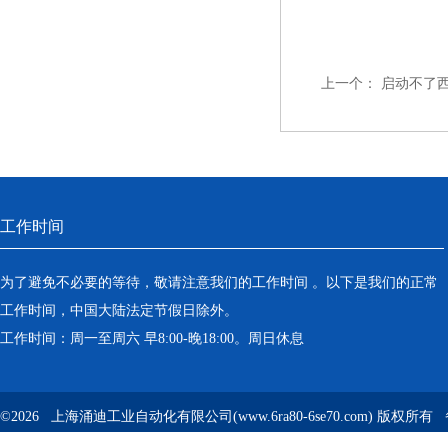
上一个：
启动不了西
工作时间
为了避免不必要的等待，敬请注意我们的工作时间 。以下是我们的正常
工作时间，中国大陆法定节假日除外。
工作时间：周一至周六 早8:00-晚18:00。周日休息
©2026 上海涌迪工业自动化有限公司(www.6ra80-6se70.com) 版权所