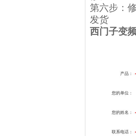
第六步：
发货
西门子变频器
产品：
您的单位：
您的姓名：
联系电话：