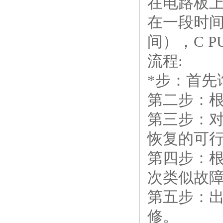
在电路板上
在一段时间
间），C P
流程:
*步：首
第二步：
第三步：
恢复的可
第四步：
次类似故
第五步：
修。