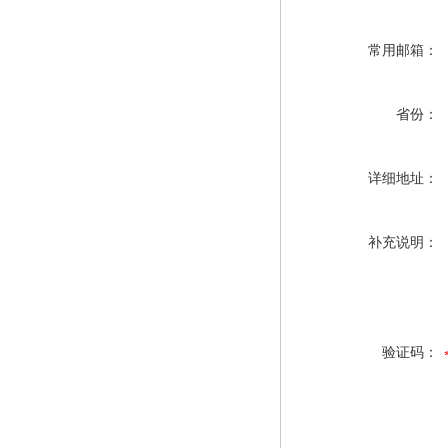
常用邮箱：
省份：
详细地址：
补充说明：
验证码：