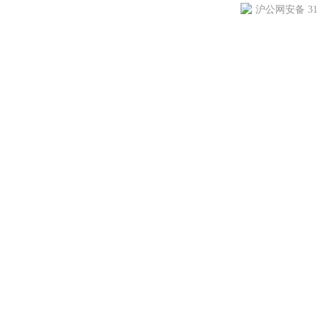
沪公网安备 310