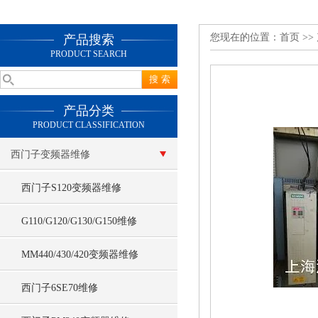
您现在的位置：
首页
>>
产品搜索
PRODUCT SEARCH
产品分类
PRODUCT CLASSIFICATION
西门子变频器维修
西门子S120变频器维修
G110/G120/G130/G150维修
MM440/430/420变频器维修
西门子6SE70维修