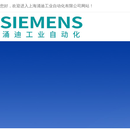
您好，欢迎进入上海涌迪工业自动化有限公司网站！