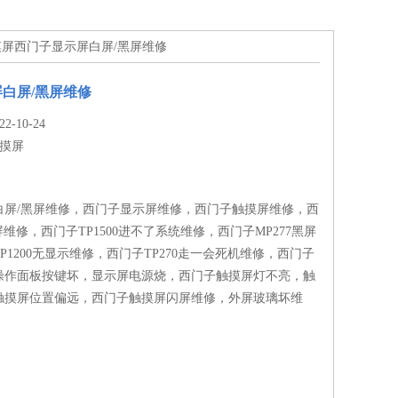
触摸屏西门子显示屏白屏/黑屏维修
白屏/黑屏维修
-10-24
摸屏
白屏/黑屏维修，西门子显示屏维修，西门子触摸屏维修，西
屏维修，西门子TP1500进不了系统维修，西门子MP277黑屏
P1200无显示维修，西门子TP270走一会死机维修，西门子
操作面板按键坏，显示屏电源烧，西门子触摸屏灯不亮，触
触摸屏位置偏远，西门子触摸屏闪屏维修，外屏玻璃坏维