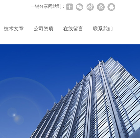
一键分享网站到：
技术文章
公司资质
在线留言
联系我们