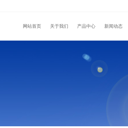
网站首页
关于我们
产品中心
新闻动态