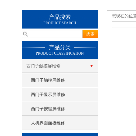
您现在的位
产品搜索
PRODUCT SEARCH
产品分类
PRODUCT CLASSIFICATION
西门子触摸屏维修
西门子触摸屏维修
西门子显示屏维修
西门子按键屏维修
人机界面面板维修
查看更多 >>