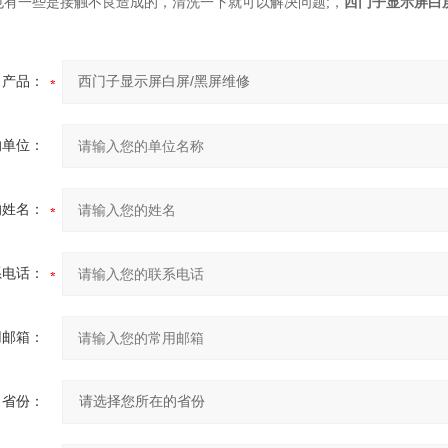
也有一些是接触不良造成的，清洗一下就可以解决问题;，
西门子显示屏白
产品：
的单位：
的姓名：
系电话：
用邮箱：
省份：