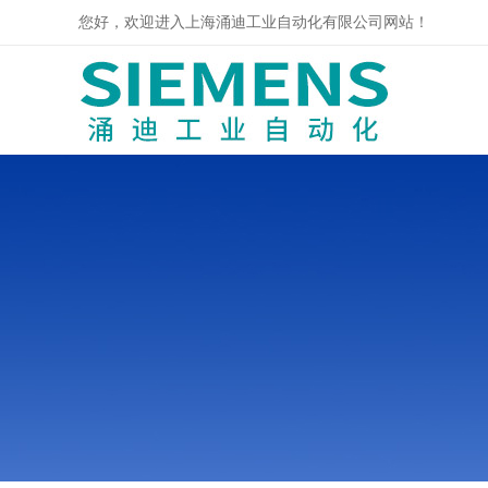
您好，欢迎进入上海涌迪工业自动化有限公司网站！