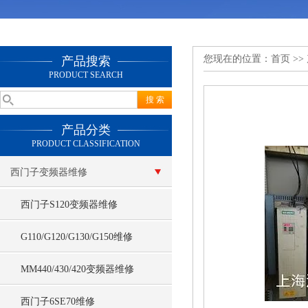
您现在的位置：
首页
>>
产品搜索
PRODUCT SEARCH
产品分类
PRODUCT CLASSIFICATION
西门子变频器维修
西门子S120变频器维修
G110/G120/G130/G150维修
MM440/430/420变频器维修
西门子6SE70维修