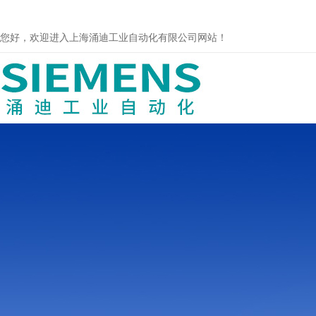
您好，欢迎进入上海涌迪工业自动化有限公司网站！