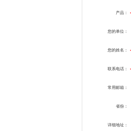
产品：
您的单位：
您的姓名：
联系电话：
常用邮箱：
省份：
详细地址：