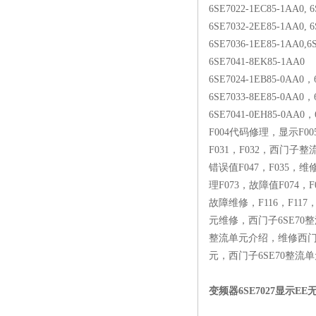
6SE7022-1EC85-1AA0, 
6SE7032-2EE85-1AA0, 
6SE7036-1EE85-1AA0,6
6SE7041-8EK85-1AA0
6SE7024-1EB85-0AA0，
6SE7033-8EE85-0AA0，
6SE7041-0EH85-0AA0
F004代码修理，显示F00
F031，F032，西门子整
错误值F047，F035，
理F073，故障值F074，F
故障维修，F116，F117
元维修，西门子6SE70
整流单元介绍，维修西门
元，西门子6SE70整流
变频器6SE7027显示E