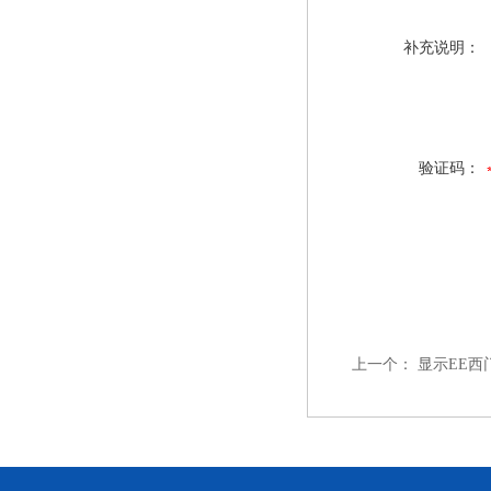
补充说明：
验证码：
上一个：
显示EE西