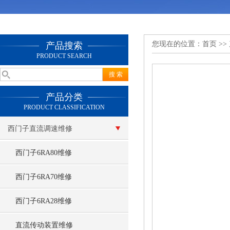
您现在的位置：
首页
>>
产品搜索
PRODUCT SEARCH
产品分类
PRODUCT CLASSIFICATION
西门子直流调速维修
西门子6RA80维修
西门子6RA70维修
西门子6RA28维修
直流传动装置维修