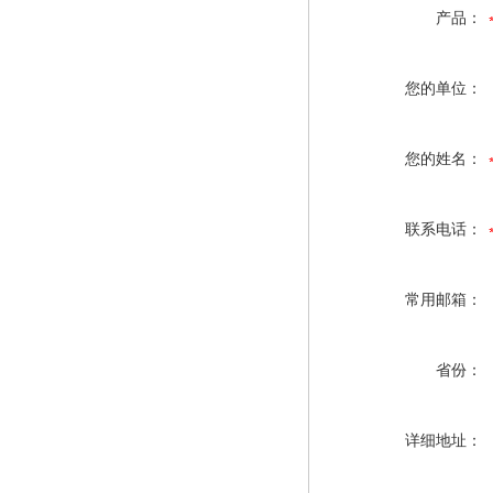
产品：
您的单位：
您的姓名：
联系电话：
常用邮箱：
省份：
详细地址：