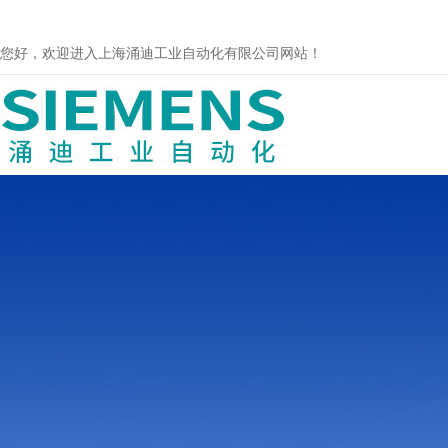
您好，欢迎进入上海涌迪工业自动化有限公司网站！