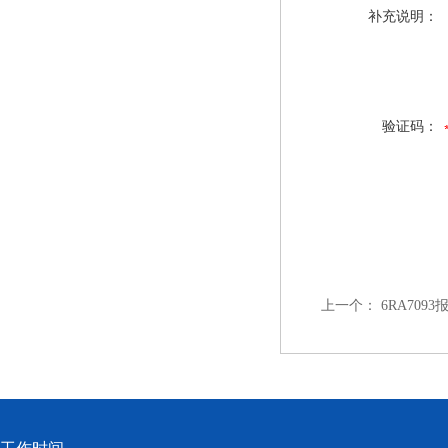
补充说明：
验证码：
上一个：
6RA70